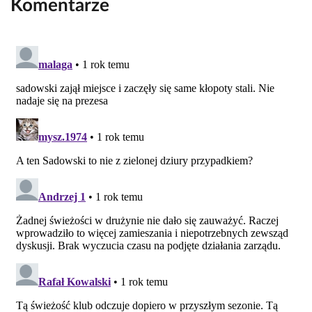
Komentarze