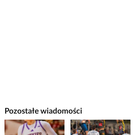
Pozostałe wiadomości