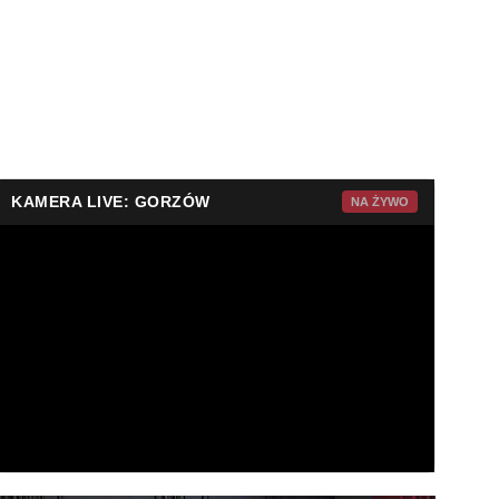
KAMERA LIVE: GORZÓW
NA ŻYWO