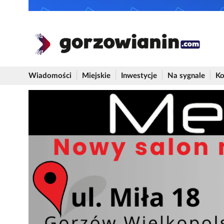
Wiadomości
Miejskie
Inwestycje
Na sygnale
Ko