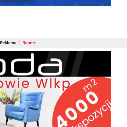
Reklama
Raport