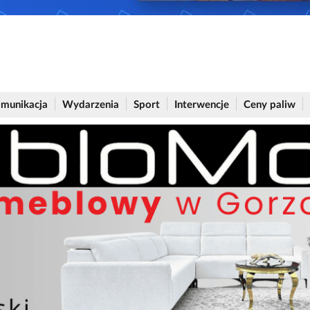
munikacja
Wydarzenia
Sport
Interwencje
Ceny paliw