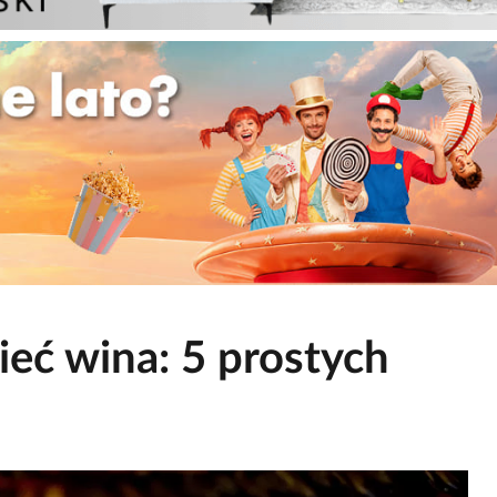
ieć wina: 5 prostych