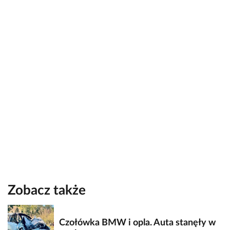
Zobacz także
Czołówka BMW i opla. Auta stanęły w