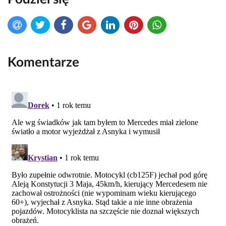
Komentarze