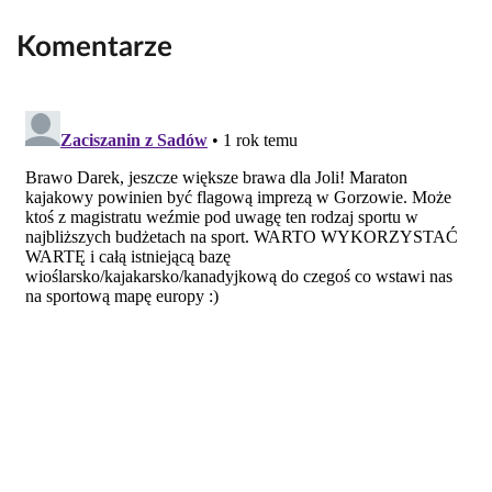
Komentarze