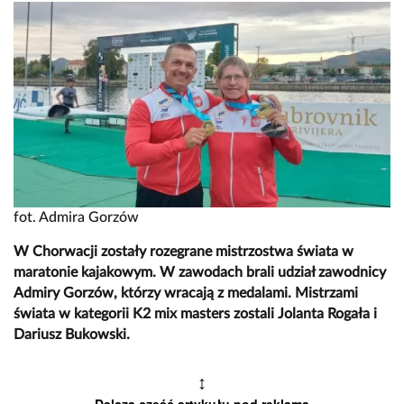
fot. Admira Gorzów
W Chorwacji zostały rozegrane mistrzostwa świata w
maratonie kajakowym. W zawodach brali udział zawodnicy
Admiry Gorzów, którzy wracają z medalami. Mistrzami
świata w kategorii K2 mix masters zostali Jolanta Rogała i
Dariusz Bukowski.
↕