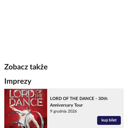
Zobacz także
Imprezy
LORD OF THE DANCE - 30th
Anniversary Tour
9 grudnia 2026
kup bilet