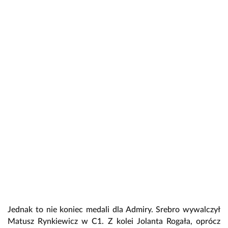
Jednak to nie koniec medali dla Admiry. Srebro wywalczył
Matusz Rynkiewicz w C1. Z kolei Jolanta Rogała, oprócz