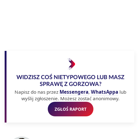
WIDZISZ COŚ NIETYPOWEGO LUB MASZ
SPRAWĘ Z GORZOWA?
Napisz do nas przez
Messengera
,
WhatsAppa
lub
wyślij zgłoszenie. Możesz zostać anonimowy.
ZGŁOŚ RAPORT