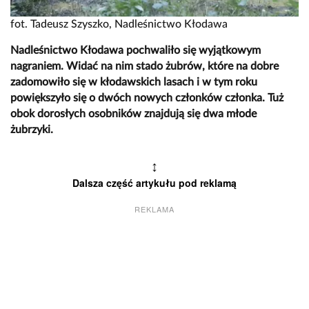
fot. Tadeusz Szyszko, Nadleśnictwo Kłodawa
Nadleśnictwo Kłodawa pochwaliło się wyjątkowym
nagraniem. Widać na nim stado żubrów, które na dobre
zadomowiło się w kłodawskich lasach i w tym roku
powiększyło się o dwóch nowych członków członka. Tuż
obok dorosłych osobników znajdują się dwa młode
żubrzyki.
↕
Dalsza część artykułu pod reklamą
REKLAMA