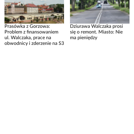
Prasówka z Gorzowa:
Dziurawa Walczaka prosi
Problem z finansowaniem
się o remont. Miasto: Nie
ul. Walczaka, prace na
ma pieniędzy
obwodnicy i zderzenie na S3