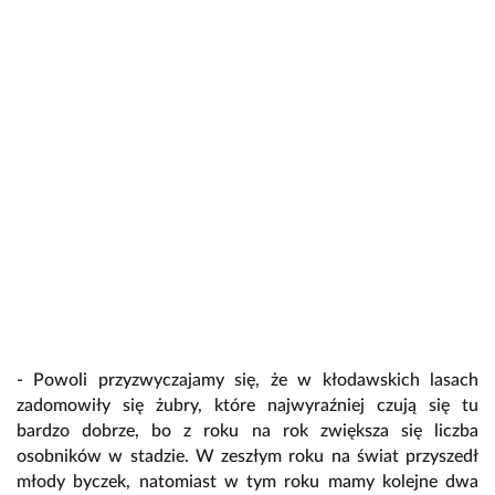
- Powoli przyzwyczajamy się, że w kłodawskich lasach
zadomowiły się żubry, które najwyraźniej czują się tu
bardzo dobrze, bo z roku na rok zwiększa się liczba
osobników w stadzie. W zeszłym roku na świat przyszedł
młody byczek, natomiast w tym roku mamy kolejne dwa