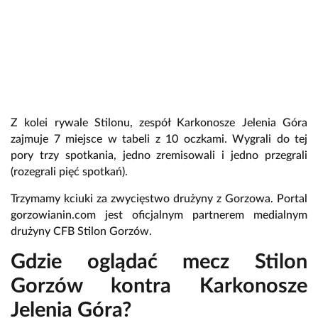
Z kolei rywale Stilonu, zespół Karkonosze Jelenia Góra
zajmuje 7 miejsce w tabeli z 10 oczkami. Wygrali do tej
pory trzy spotkania, jedno zremisowali i jedno przegrali
(rozegrali pięć spotkań).
Trzymamy kciuki za zwycięstwo drużyny z Gorzowa. Portal
gorzowianin.com jest oficjalnym partnerem medialnym
drużyny CFB Stilon Gorzów.
Gdzie oglądać mecz Stilon
Gorzów kontra Karkonosze
Jelenia Góra?