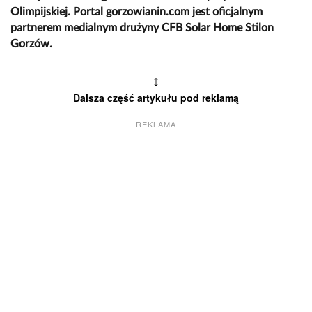
Olimpijskiej. Portal gorzowianin.com jest oficjalnym
partnerem medialnym drużyny CFB Solar Home Stilon
Gorzów.
↕
Dalsza część artykułu pod reklamą
REKLAMA