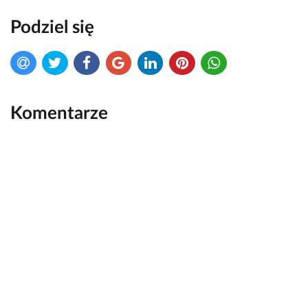
Podziel się
Komentarze