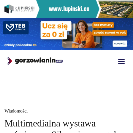
Wiadomości
Multimedialna wystawa