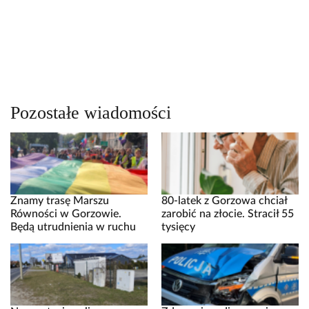
Pozostałe wiadomości
Znamy trasę Marszu
80-latek z Gorzowa chciał
Równości w Gorzowie.
zarobić na złocie. Stracił 55
Będą utrudnienia w ruchu
tysięcy