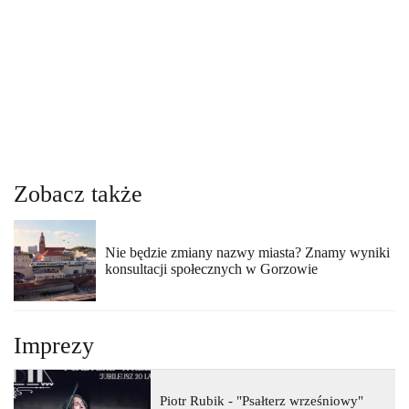
Zobacz także
Nie będzie zmiany nazwy miasta? Znamy wyniki
konsultacji społecznych w Gorzowie
Imprezy
Piotr Rubik - "Psałterz wrześniowy"