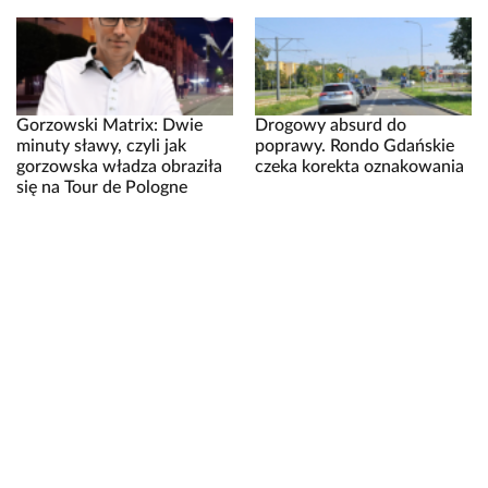
Gorzowski Matrix: Dwie
Drogowy absurd do
minuty sławy, czyli jak
poprawy. Rondo Gdańskie
gorzowska władza obraziła
czeka korekta oznakowania
się na Tour de Pologne