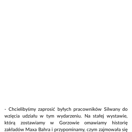
- Chcielibyśmy zaprosić byłych pracowników Silwany do
wzięcia udziału w tym wydarzeniu. Na stałej wystawie,
którą zostawiamy w Gorzowie omawiamy historię
zakładów Maxa Bahra i przypominamy, czym zajmowała się