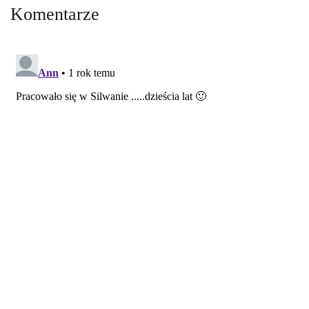
Komentarze