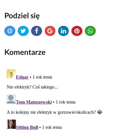
Podziel się
Komentarze