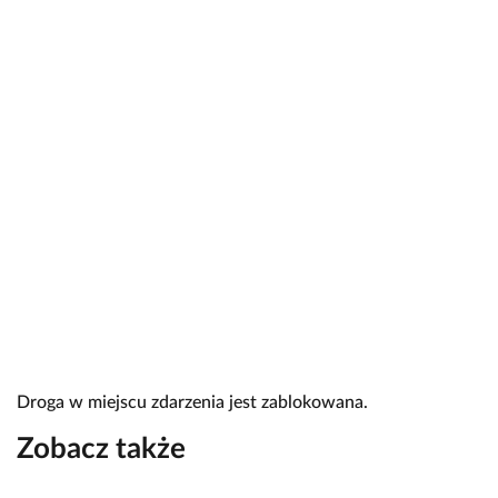
Droga w miejscu zdarzenia jest zablokowana.
Zobacz także