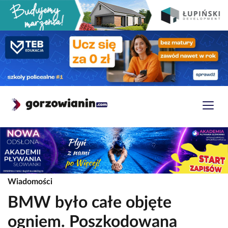
Wiadomości
BMW było całe objęte
ogniem. Poszkodowana