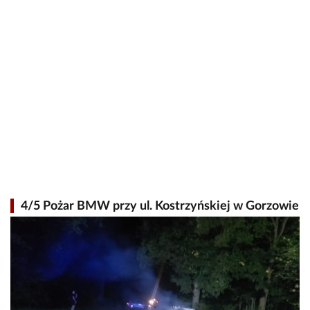
4/5 Pożar BMW przy ul. Kostrzyńskiej w Gorzowie