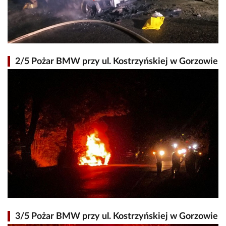
2/5 Pożar BMW przy ul. Kostrzyńskiej w Gorzowie
3/5 Pożar BMW przy ul. Kostrzyńskiej w Gorzowie