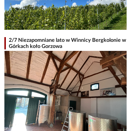
2/7 Niezapomniane lato w Winnicy Bergkolonie w
Górkach koło Gorzowa