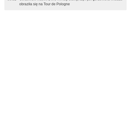
obraziła się na Tour de Pologne