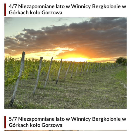
4/7 Niezapomniane lato w Winnicy Bergkolonie w
Górkach koło Gorzowa
5/7 Niezapomniane lato w Winnicy Bergkolonie w
Górkach koło Gorzowa