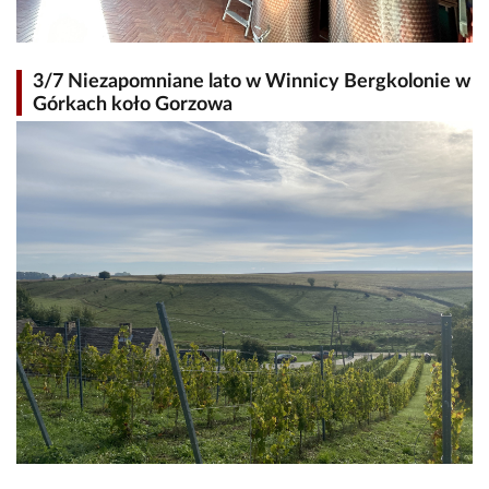
3/7 Niezapomniane lato w Winnicy Bergkolonie w
Górkach koło Gorzowa