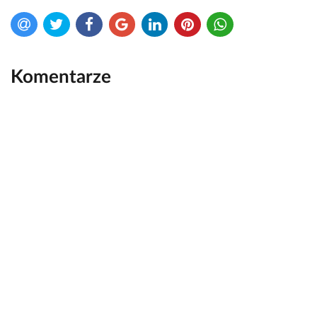
Komentarze