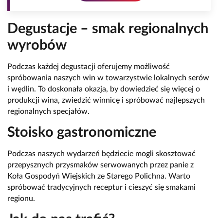
Degustacje – smak regionalnych
wyrobów
Podczas każdej degustacji oferujemy możliwość
spróbowania naszych win w towarzystwie lokalnych serów
i wędlin. To doskonała okazja, by dowiedzieć się więcej o
produkcji wina, zwiedzić winnicę i spróbować najlepszych
regionalnych specjałów.
Stoisko gastronomiczne
Podczas naszych wydarzeń będziecie mogli skosztować
przepysznych przysmaków serwowanych przez panie z
Koła Gospodyń Wiejskich ze Starego Polichna. Warto
spróbować tradycyjnych receptur i cieszyć się smakami
regionu.