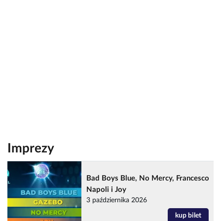
Imprezy
Bad Boys Blue, No Mercy, Francesco
Napoli i Joy
3 października 2026
kup bilet