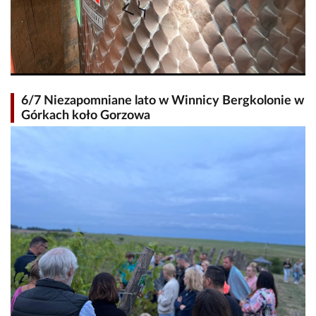
6/7 Niezapomniane lato w Winnicy Bergkolonie w
Górkach koło Gorzowa