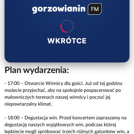
WKRÓTCE
Plan wydarzenia:
- 17:00 – Otwarcie Winnicy dla gości. Już od tej godziny
możecie przyjechać, aby na spokojnie pospacerować po
malowniczych terenach naszej winnicy i poczuć jej
niepowtarzalny klimat.
- 18:00 – Degustacja win. Przed koncertem zapraszamy na
degustację naszych wyjątkowych win, podczas której
będziecie mogli spróbować trzech różnych gatunków win, a