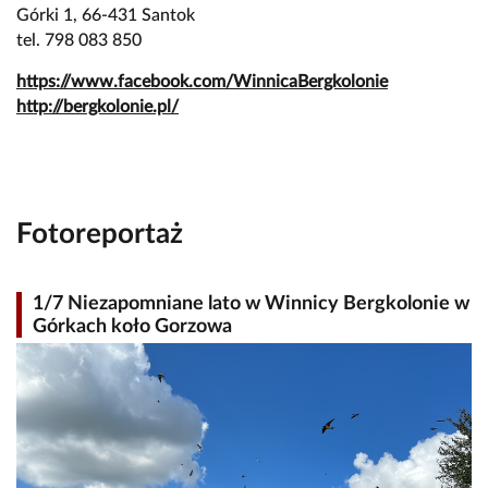
Górki 1, 66-431 Santok
tel. 798 083 850
https://www.facebook.com/WinnicaBergkolonie
http://bergkolonie.pl/
Fotoreportaż
1/7 Niezapomniane lato w Winnicy Bergkolonie w
Górkach koło Gorzowa