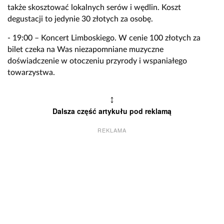
także skosztować lokalnych serów i wędlin. Koszt
degustacji to jedynie 30 złotych za osobę.
- 19:00 – Koncert Limboskiego. W cenie 100 złotych za
bilet czeka na Was niezapomniane muzyczne
doświadczenie w otoczeniu przyrody i wspaniałego
towarzystwa.
↕
Dalsza część artykułu pod reklamą
REKLAMA