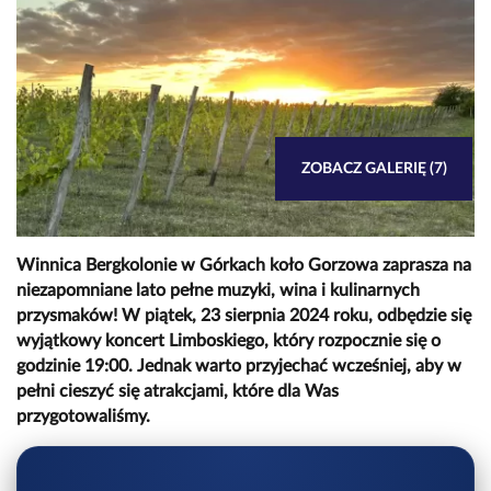
ZOBACZ GALERIĘ (7)
Winnica Bergkolonie w Górkach koło Gorzowa zaprasza na
niezapomniane lato pełne muzyki, wina i kulinarnych
przysmaków! W piątek, 23 sierpnia 2024 roku, odbędzie się
wyjątkowy koncert Limboskiego, który rozpocznie się o
godzinie 19:00. Jednak warto przyjechać wcześniej, aby w
pełni cieszyć się atrakcjami, które dla Was
przygotowaliśmy.