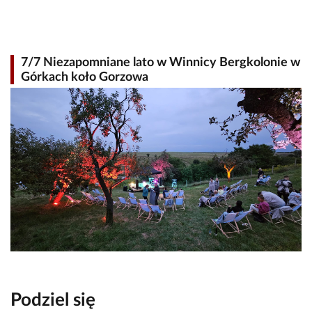
7/7 Niezapomniane lato w Winnicy Bergkolonie w
Górkach koło Gorzowa
Podziel się