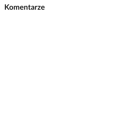
Komentarze