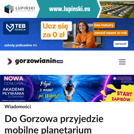
Wiadomości
Do Gorzowa przyjedzie
mobilne planetarium