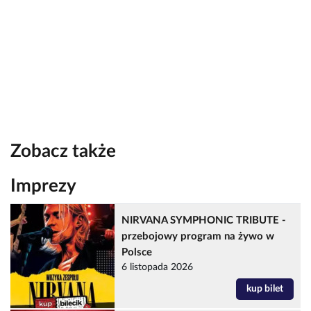
Zobacz także
Imprezy
NIRVANA SYMPHONIC TRIBUTE -
przebojowy program na żywo w
Polsce
6 listopada 2026
kup bilet