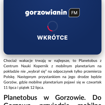
WKRÓTCE
Chociaż wakacje trwają w najlepsze, to Planetobus z
Centrum Nauki Kopernik z mobilnym planetarium na
pokładzie nie „wybrał się” na odpoczynek tylko przemierza
Polskę. Następnym przystankiem na jego drodze będzie
Gorzów, gdzie mobilne planetarium pojawi się w czwartek
11 lipca i piątek 12 lipca.
Planetobus w Gorzowie. Do