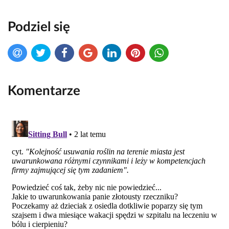
Podziel się
Komentarze