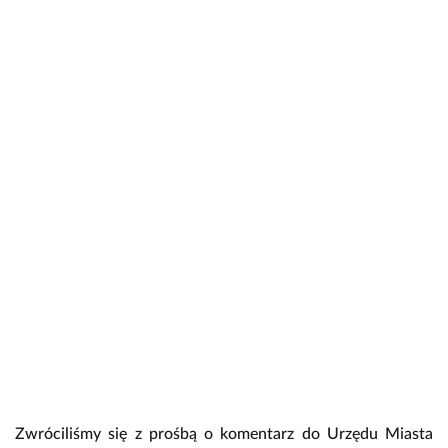
Zwróciliśmy się z prośbą o komentarz do Urzędu Miasta