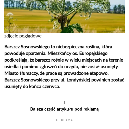
zdjęcie poglądowe
Barszcz Sosnowskiego to niebezpieczna roślina, która
powoduje oparzenia. Mieszkańcy os. Europejskiego
podkreślają, że barszcz rośnie w wielu miejscach na terenie
osiedla i pomimo zgłoszeń do urzędu, nie został usunięty.
Miasto tłumaczy, że prace są prowadzone etapowo.
Barszcz Sosnowskiego przy ul. Londyńskiej powinien zostać
usunięty do końca czerwca.
↕
Dalsza część artykułu pod reklamą
REKLAMA