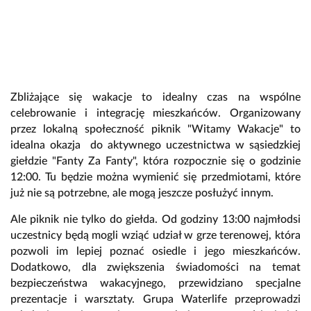
Zbliżające się wakacje to idealny czas na wspólne
celebrowanie i integrację mieszkańców. Organizowany
przez lokalną społeczność piknik "Witamy Wakacje" to
idealna okazja do aktywnego uczestnictwa w sąsiedzkiej
giełdzie "Fanty Za Fanty", która rozpocznie się o godzinie
12:00. Tu będzie można wymienić się przedmiotami, które
już nie są potrzebne, ale mogą jeszcze posłużyć innym.
Ale piknik nie tylko do giełda. Od godziny 13:00 najmłodsi
uczestnicy będą mogli wziąć udział w grze terenowej, która
pozwoli im lepiej poznać osiedle i jego mieszkańców.
Dodatkowo, dla zwiększenia świadomości na temat
bezpieczeństwa wakacyjnego, przewidziano specjalne
prezentacje i warsztaty. Grupa Waterlife przeprowadzi