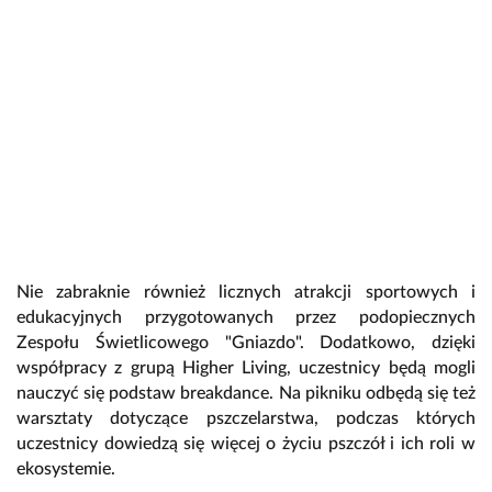
Nie zabraknie również licznych atrakcji sportowych i
edukacyjnych przygotowanych przez podopiecznych
Zespołu Świetlicowego "Gniazdo". Dodatkowo, dzięki
współpracy z grupą Higher Living, uczestnicy będą mogli
nauczyć się podstaw breakdance. Na pikniku odbędą się też
warsztaty dotyczące pszczelarstwa, podczas których
uczestnicy dowiedzą się więcej o życiu pszczół i ich roli w
ekosystemie.