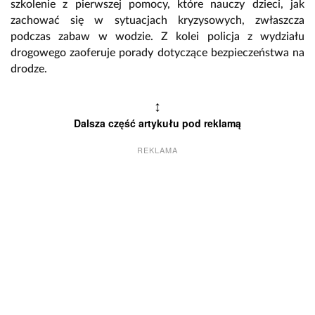
szkolenie z pierwszej pomocy, które nauczy dzieci, jak
zachować się w sytuacjach kryzysowych, zwłaszcza
podczas zabaw w wodzie. Z kolei policja z wydziału
drogowego zaoferuje porady dotyczące bezpieczeństwa na
drodze.
↕
Dalsza część artykułu pod reklamą
REKLAMA