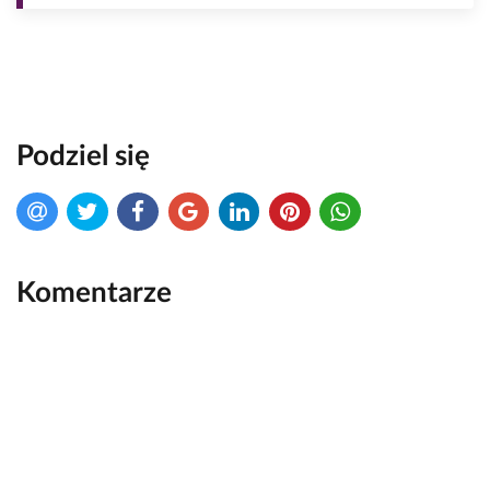
Podziel się
Komentarze