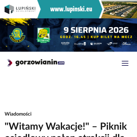
Wiadomości
"Witamy Wakacje!" – Piknik