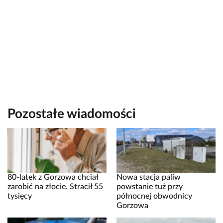
Pozostałe wiadomości
80-latek z Gorzowa chciał
Nowa stacja paliw
zarobić na złocie. Stracił 55
powstanie tuż przy
tysięcy
północnej obwodnicy
Gorzowa