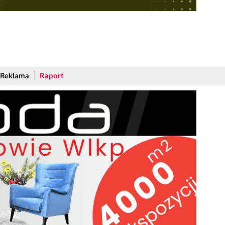
Reklama
Raport