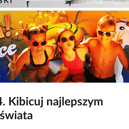
 Kibicuj najlepszym
świata