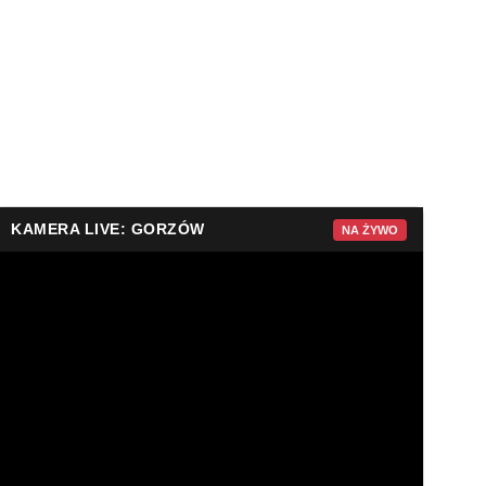
KAMERA LIVE: GORZÓW
NA ŻYWO