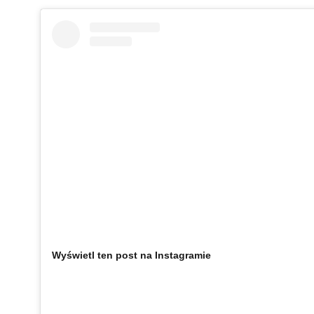
Wyświetl ten post na Instagramie