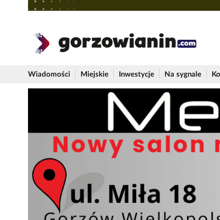
Wiadomości
Miejskie
Inwestycje
Na sygnale
Ko