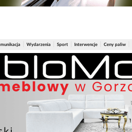
munikacja
Wydarzenia
Sport
Interwencje
Ceny paliw