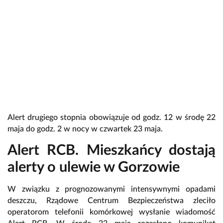
Alert drugiego stopnia obowiązuje od godz. 12 w środę 22
maja do godz. 2 w nocy w czwartek 23 maja.
Alert RCB. Mieszkańcy dostają
alerty o ulewie w Gorzowie
W związku z prognozowanymi intensywnymi opadami
deszczu, Rządowe Centrum Bezpieczeństwa zleciło
operatorom telefonii komórkowej wysłanie wiadomość