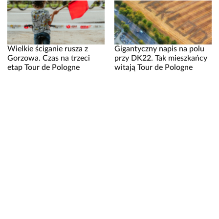
Wielkie ściganie rusza z
Gigantyczny napis na polu
Gorzowa. Czas na trzeci
przy DK22. Tak mieszkańcy
etap Tour de Pologne
witają Tour de Pologne