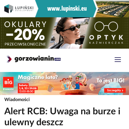
Wiadomości
Alert RCB: Uwaga na burze i
ulewny deszcz