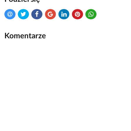
Komentarze