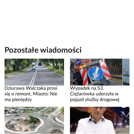
Pozostałe wiadomości
Dziurawa Walczaka prosi
Wypadek na S3.
się o remont. Miasto: Nie
Ciężarówka uderzyła w
ma pieniędzy
pojazd służby drogowej