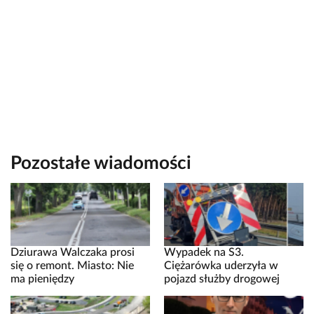
Pozostałe wiadomości
Dziurawa Walczaka prosi
Wypadek na S3.
się o remont. Miasto: Nie
Ciężarówka uderzyła w
ma pieniędzy
pojazd służby drogowej