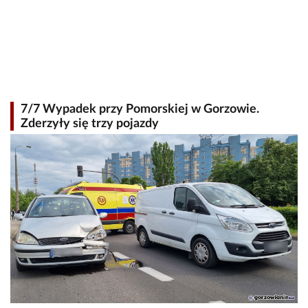
7/7 Wypadek przy Pomorskiej w Gorzowie.
Zderzyły się trzy pojazdy