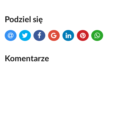
Podziel się
Komentarze