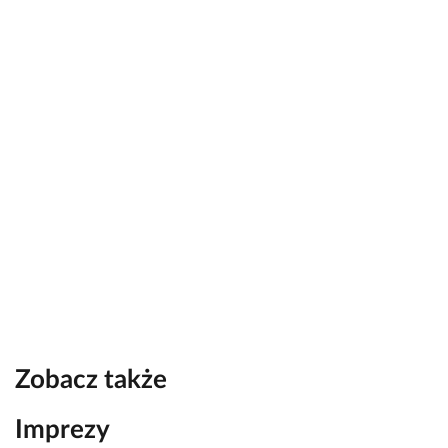
Zobacz także
Imprezy