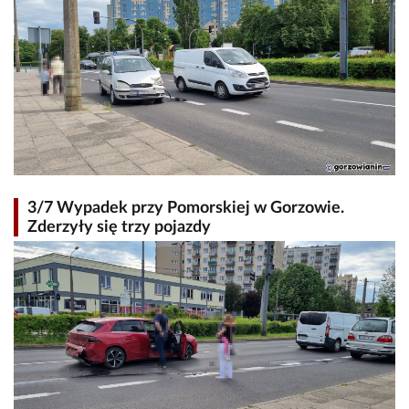
3/7 Wypadek przy Pomorskiej w Gorzowie.
Zderzyły się trzy pojazdy