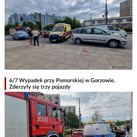
6/7 Wypadek przy Pomorskiej w Gorzowie.
Zderzyły się trzy pojazdy