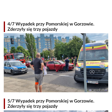
4/7 Wypadek przy Pomorskiej w Gorzowie.
Zderzyły się trzy pojazdy
5/7 Wypadek przy Pomorskiej w Gorzowie.
Zderzyły się trzy pojazdy