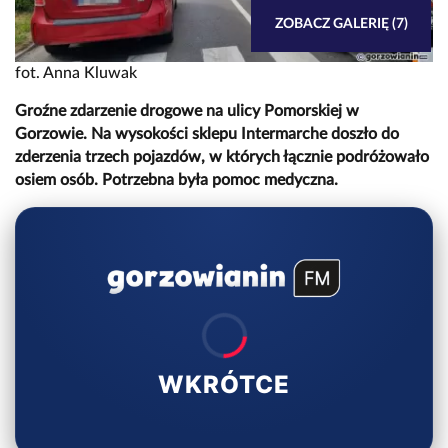
ZOBACZ GALERIĘ (7)
fot. Anna Kluwak
Groźne zdarzenie drogowe na ulicy Pomorskiej w
Gorzowie. Na wysokości sklepu Intermarche doszło do
zderzenia trzech pojazdów, w których łącznie podróżowało
osiem osób. Potrzebna była pomoc medyczna.
WKRÓTCE