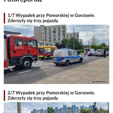
1/7 Wypadek przy Pomorskiej w Gorzowie.
Zderzyły się trzy pojazdy
2/7 Wypadek przy Pomorskiej w Gorzowie.
Zderzyły się trzy pojazdy