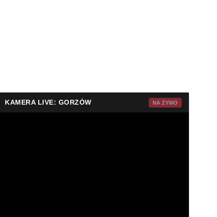
KAMERA LIVE: GORZÓW
NA ŻYWO