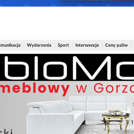
munikacja
Wydarzenia
Sport
Interwencje
Ceny paliw