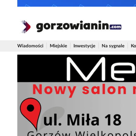
Wiadomości
Miejskie
Inwestycje
Na sygnale
Ko