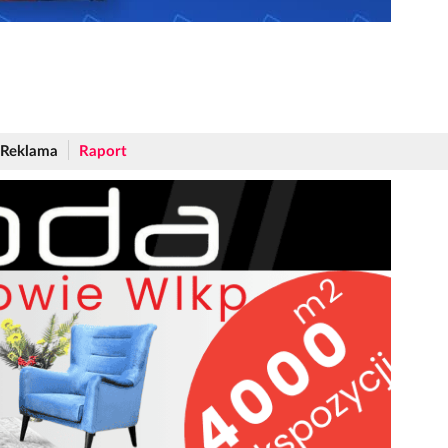
Reklama
Raport