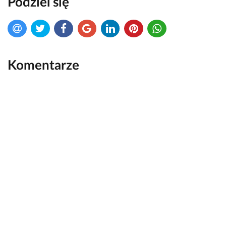
Podziel się
Komentarze