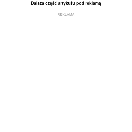
Dalsza część artykułu pod reklamą
REKLAMA