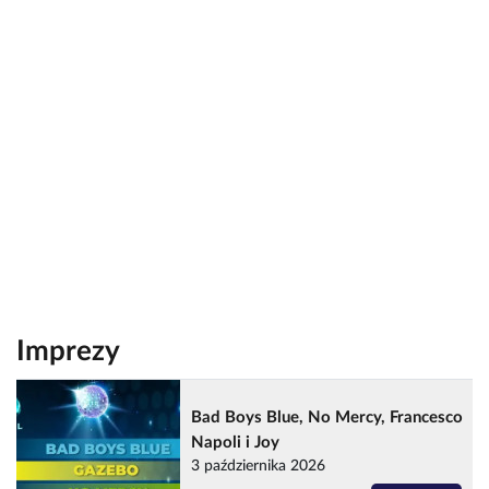
Imprezy
Bad Boys Blue, No Mercy, Francesco
Napoli i Joy
3 października 2026