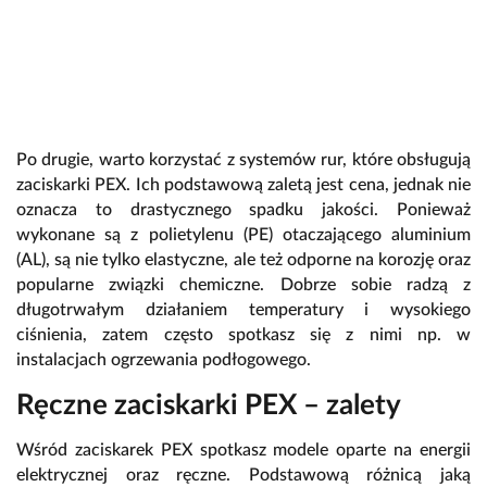
Po drugie, warto korzystać z systemów rur, które obsługują
zaciskarki PEX. Ich podstawową zaletą jest cena, jednak nie
oznacza to drastycznego spadku jakości. Ponieważ
wykonane są z polietylenu (PE) otaczającego aluminium
(AL), są nie tylko elastyczne, ale też odporne na korozję oraz
popularne związki chemiczne. Dobrze sobie radzą z
długotrwałym działaniem temperatury i wysokiego
ciśnienia, zatem często spotkasz się z nimi np. w
instalacjach ogrzewania podłogowego.
Ręczne zaciskarki PEX – zalety
Wśród zaciskarek PEX spotkasz modele oparte na energii
elektrycznej oraz ręczne. Podstawową różnicą jaką