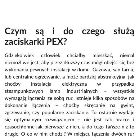
Czym są i do czego służą
zaciskarki PEX?
Gdziekolwiek człowiek chciałby mieszkać, niemal
niemożliwe jest, aby przez dłuższy czas mógł obejść się bez
wykonania pewnych instalacji w domu. Gazowa, sanitarna,
lub centralne ogrzewanie, a może bardziej abstrakcyjna, jak
choćby instalacja elektryczna w przypadku
steampunkowych lamp industrialnych – wszystkie
wymagają łączenia ze sobą rur. Istnieje kilka sposobów na
dokonanie łączenia – choćby skręcanie na gwint,
zgrzewanie, czy popularne zaciskanie. To ostatnie wydaje
się optymalnym rozwiązaniem – nie jest tak praco- i
czasochłonne jak pierwsze z nich, a do tego tańsze niż to
drugie. O co w nim chodzi? W miejscu łączenia dwóch rur