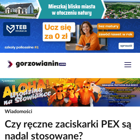
Wiadomości
Czy ręczne zaciskarki PEX są
nadal stosowane?