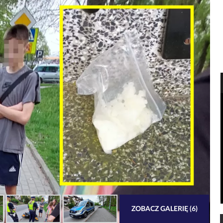
ZOBACZ GALERIĘ (6)