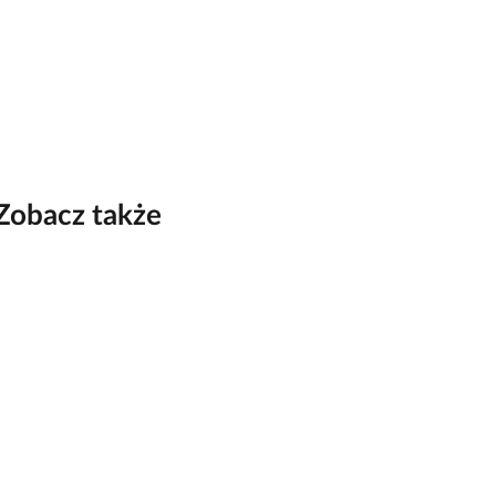
Zobacz także