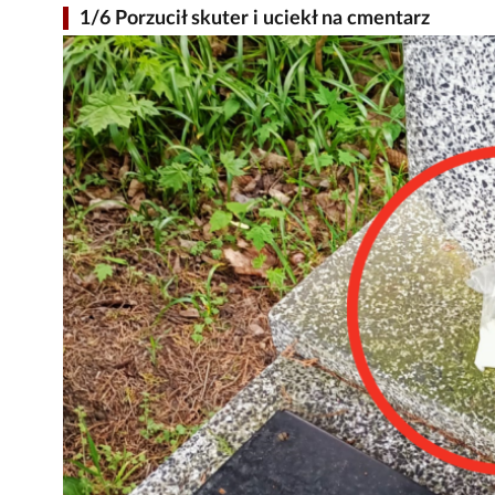
1/6 Porzucił skuter i uciekł na cmentarz