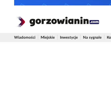
Wiadomości
Miejskie
Inwestycje
Na sygnale
Ko