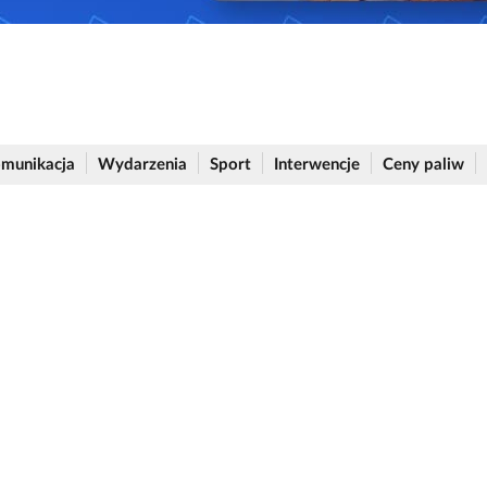
munikacja
Wydarzenia
Sport
Interwencje
Ceny paliw