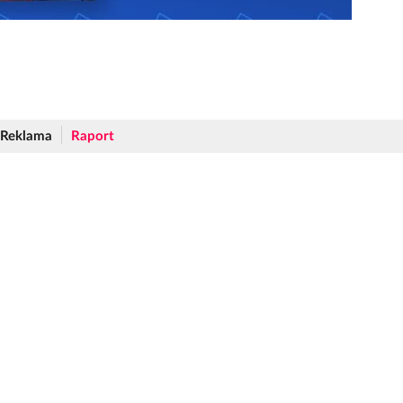
Reklama
Raport