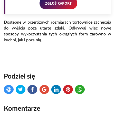
ZGŁOŚ RAPORT
Dostępne w przeróżnych rozmiarach tortownice zachęcają
do wyjścia poza utarte szlaki. Odkrywaj więc nowe
sposoby wykorzystania tych okrągłych form zarówno w
kuchni, jak i poza nią.
Podziel się
Komentarze