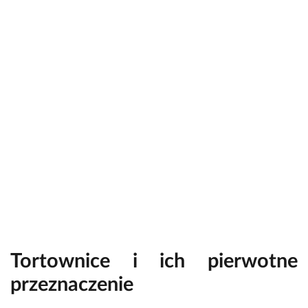
Tortownice i ich pierwotne
przeznaczenie