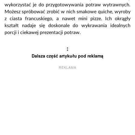
wykorzystać je do przygotowywania potraw wytrawnych.
Możesz spróbować zrobić w nich smakowe quiche, wyroby
z ciasta francuskiego, a nawet mini pizze. Ich okrągły
kształt nadaje się doskonale do wykrawania idealnych
porcji i ciekawej prezentacji potraw.
↕
Dalsza część artykułu pod reklamą
REKLAMA