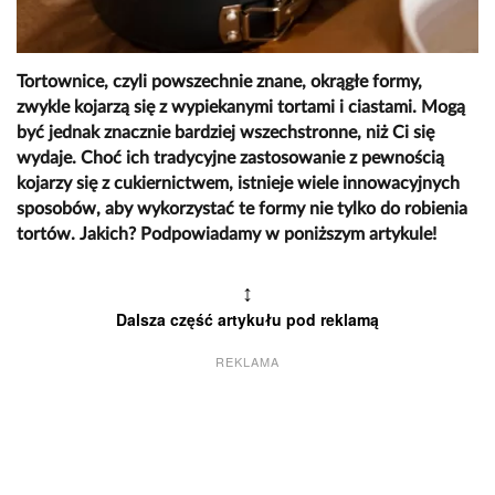
Tortownice, czyli powszechnie znane, okrągłe formy,
zwykle kojarzą się z wypiekanymi tortami i ciastami. Mogą
być jednak znacznie bardziej wszechstronne, niż Ci się
wydaje. Choć ich tradycyjne zastosowanie z pewnością
kojarzy się z cukiernictwem, istnieje wiele innowacyjnych
sposobów, aby wykorzystać te formy nie tylko do robienia
tortów. Jakich? Podpowiadamy w poniższym artykule!
↕
Dalsza część artykułu pod reklamą
REKLAMA