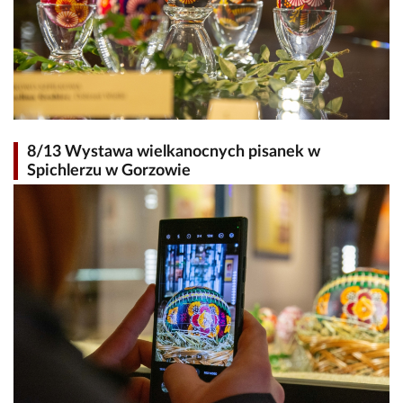
8/13 Wystawa wielkanocnych pisanek w
Spichlerzu w Gorzowie