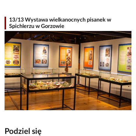
13/13 Wystawa wielkanocnych pisanek w
Spichlerzu w Gorzowie
Podziel się