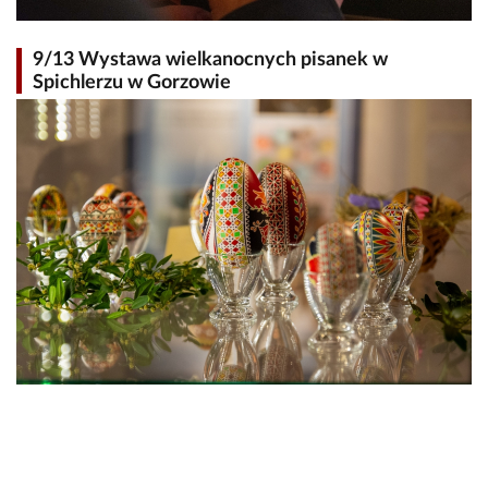
9/13 Wystawa wielkanocnych pisanek w
Spichlerzu w Gorzowie