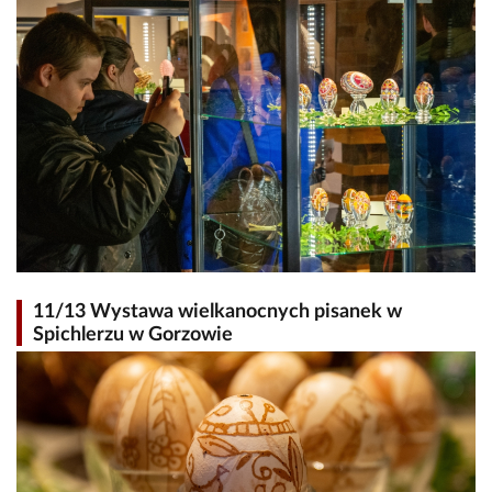
11/13 Wystawa wielkanocnych pisanek w
Spichlerzu w Gorzowie