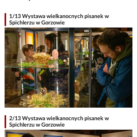
1/13 Wystawa wielkanocnych pisanek w
Spichlerzu w Gorzowie
2/13 Wystawa wielkanocnych pisanek w
Spichlerzu w Gorzowie