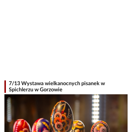
7/13 Wystawa wielkanocnych pisanek w
Spichlerzu w Gorzowie