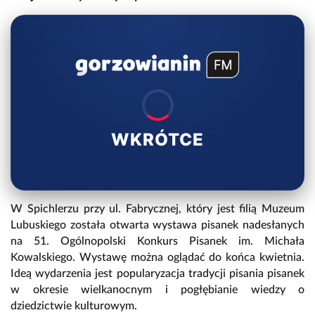
WKRÓTCE
W Spichlerzu przy ul. Fabrycznej, który jest filią Muzeum
Lubuskiego została otwarta wystawa pisanek nadesłanych
na 51. Ogólnopolski Konkurs Pisanek im. Michała
Kowalskiego. Wystawę można oglądać do końca kwietnia.
Ideą wydarzenia jest popularyzacja tradycji pisania pisanek
w okresie wielkanocnym i pogłębianie wiedzy o
dziedzictwie kulturowym.