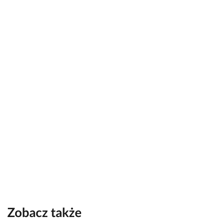
Zobacz także