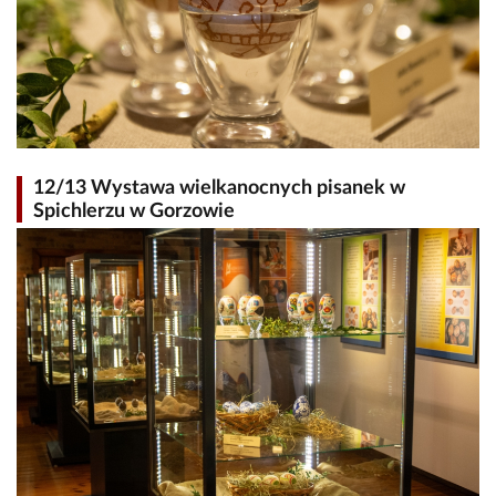
12/13 Wystawa wielkanocnych pisanek w
Spichlerzu w Gorzowie