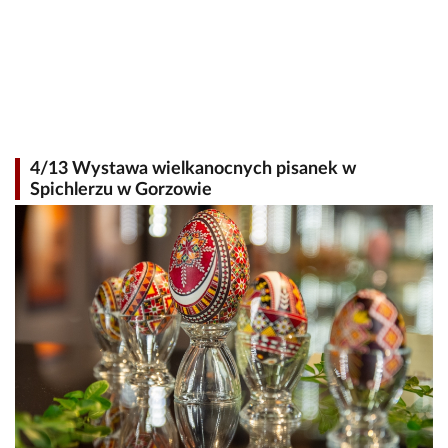
4/13 Wystawa wielkanocnych pisanek w
Spichlerzu w Gorzowie