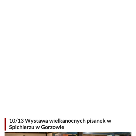
10/13 Wystawa wielkanocnych pisanek w
Spichlerzu w Gorzowie