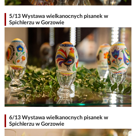
5/13 Wystawa wielkanocnych pisanek w
Spichlerzu w Gorzowie
6/13 Wystawa wielkanocnych pisanek w
Spichlerzu w Gorzowie