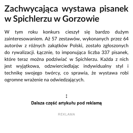
Zachwycająca wystawa pisanek
w Spichlerzu w Gorzowie
W tym roku konkurs cieszył się bardzo dużym
zainteresowaniem. Aż 57 zestawów, wykonanych przez 64
autorów z różnych zakątków Polski, zostało zgłoszonych
do rywalizacji. Łącznie, to imponująca liczba 337 pisanek,
które teraz można podziwiać w Spichlerzu. Każda z nich
jest wyjątkowa, odzwierciedlając indywidualny styl i
technikę swojego twórcy, co sprawia, że wystawa robi
ogromne wrażenie na odwiedzających.
↕
Dalsza część artykułu pod reklamą
REKLAMA