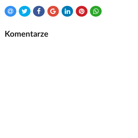
Komentarze