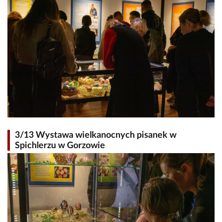
3/13 Wystawa wielkanocnych pisanek w
Spichlerzu w Gorzowie