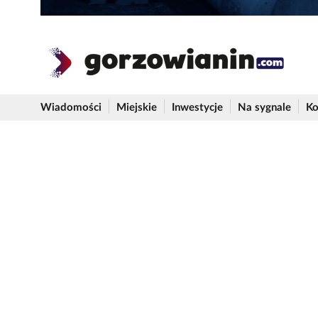
Wiadomości
Miejskie
Inwestycje
Na sygnale
Ko