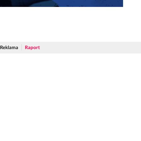
Reklama
Raport