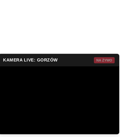
KAMERA LIVE: GORZÓW
NA ŻYWO