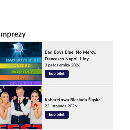
Imprezy
Bad Boys Blue, No Mercy,
Francesco Napoli i Joy
3 października 2026
kup bilet
Kabaretowa Biesiada Śląska
22 listopada 2026
kup bilet