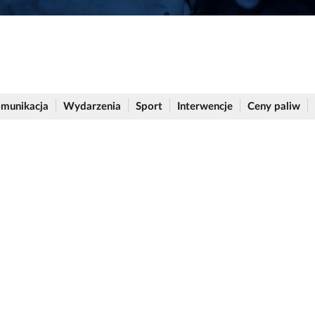
munikacja
Wydarzenia
Sport
Interwencje
Ceny paliw