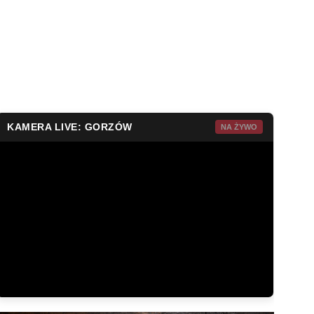
KAMERA LIVE: GORZÓW
NA ŻYWO