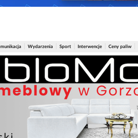
munikacja
Wydarzenia
Sport
Interwencje
Ceny paliw