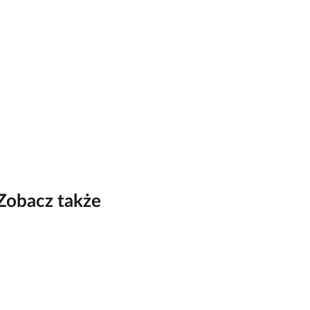
Zobacz także