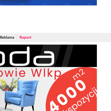
Reklama
Raport