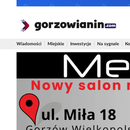
Wiadomości
Miejskie
Inwestycje
Na sygnale
Ko