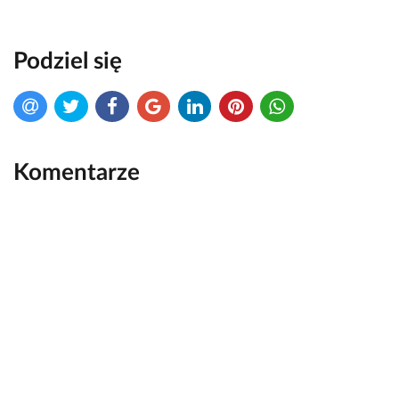
Podziel się
Komentarze