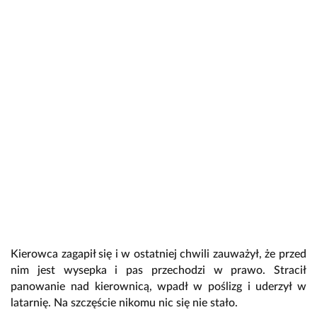
Kierowca zagapił się i w ostatniej chwili zauważył, że przed
nim jest wysepka i pas przechodzi w prawo. Stracił
panowanie nad kierownicą, wpadł w poślizg i uderzył w
latarnię. Na szczęście nikomu nic się nie stało.