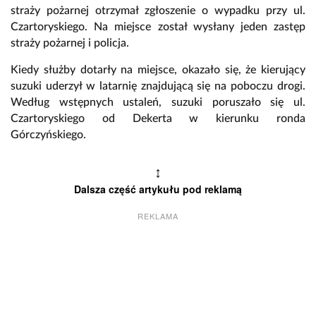
straży pożarnej otrzymał zgłoszenie o wypadku przy ul.
Czartoryskiego. Na miejsce został wysłany jeden zastęp
straży pożarnej i policja.
Kiedy służby dotarły na miejsce, okazało się, że kierujący
suzuki uderzył w latarnię znajdującą się na poboczu drogi.
Według wstępnych ustaleń, suzuki poruszało się ul.
Czartoryskiego od Dekerta w kierunku ronda
Górczyńskiego.
↕
Dalsza część artykułu pod reklamą
REKLAMA