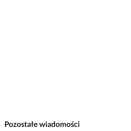
Pozostałe wiadomości