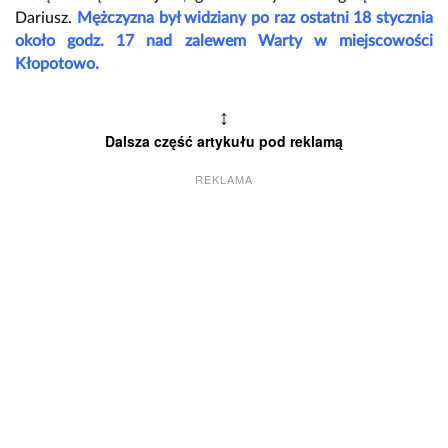
Dariusz.
Mężczyzna był widziany po raz ostatni 18 stycznia
około godz. 17 nad zalewem Warty w miejscowości
Kłopotowo.
↕
Dalsza część artykułu pod reklamą
REKLAMA