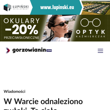
Wiadomości
W Warcie odnaleziono