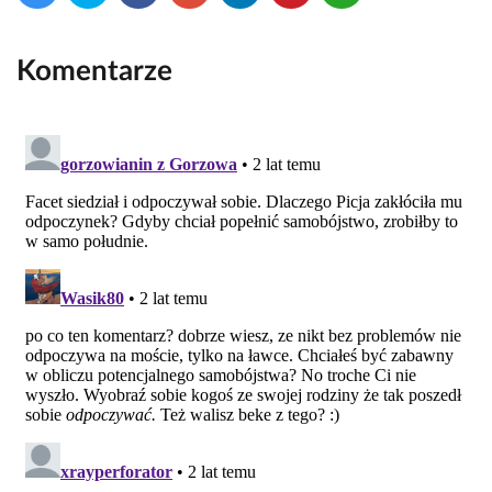
Komentarze