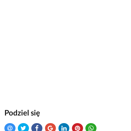
Podziel się