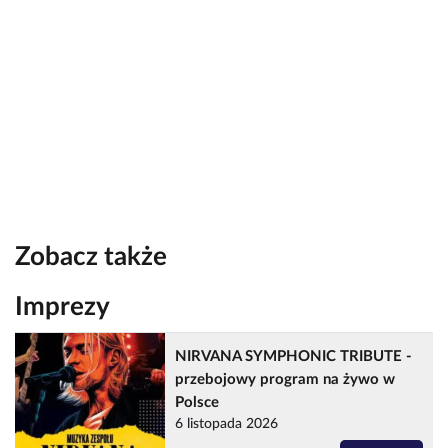
Zobacz także
Imprezy
NIRVANA SYMPHONIC TRIBUTE -
przebojowy program na żywo w
Polsce
6 listopada 2026