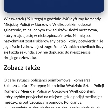
W czwartek (29 lutego) o godzinie 3:40 dyżurny Komendy
Miejskiej Policji w Gorzowie Wielkopolskim odebrał
zgłoszenie, że na jednym z wiaduktów siedzi mężczyzna,
który znajduje się w niebezpieczeństwie. Na miejsce
natychmiast został skierowany patrol, który potwierdził, że
jego życie i zdrowie jest zagrożone. W takich chwilach liczy
się każda sekunda, aby nie dopuścić do nieszczęścia
drugiego człowieka.
Zobacz także
O całej sytuacji policjanci poinformowali komisarza
Łukasza Jakśa - Zastępcę Naczelnika Wydziału Sztab Policji
Komendy Miejskiej Policji w Gorzowie Wielkopolskim,
który szybko przyjechał na miejsce, gdzie podjął mediację z
mężczyzną potrzebującym pomocy. Policjant z