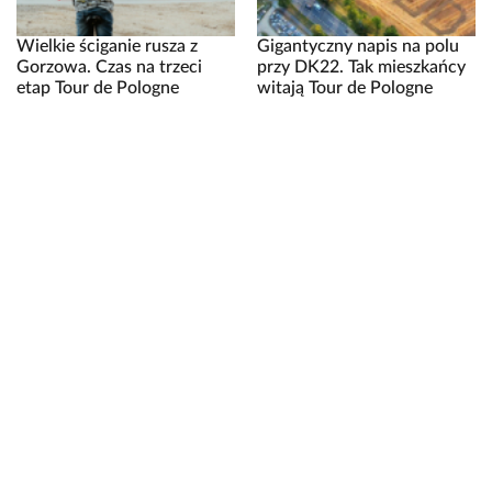
Wielkie ściganie rusza z
Gigantyczny napis na polu
Gorzowa. Czas na trzeci
przy DK22. Tak mieszkańcy
etap Tour de Pologne
witają Tour de Pologne