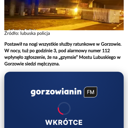
Źródło: lubuska policja
Postawił na nogi wszystkie służby ratunkowe w Gorzowie.
W nocy, tuż po godzinie 3, pod alarmowy numer 112
wpłynęło zgłoszenie, że na „gzymsie” Mostu Lubuskiego w
Gorzowie siedzi mężczyzna.
WKRÓTCE