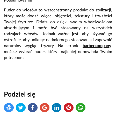
Podsumowanie
Puder do włosów to wszechstronny produkt do stylizacji,
który może dodać więcej objętości, tekstury i trwałości
Twojej fryzurze. Działa on dzięki swoim właściwościom
absorbującym i może być stosowany na wszystkich
rodzajach włosów. Jednak ważne jest, aby używać go
ostrożnie, aby uniknąć nadmiernego stosowania i zapewnić
naturalny wygląd fryzury. Na stronie
barbercompany
możesz wybrać puder, który najlepiej odpowiada Twoim
potrzebom.
Podziel się