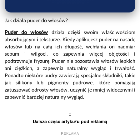
Jak działa puder do włosów?
Puder do włosów
działa dzięki swoim właściwościom
absorbującym i teksturze. Kiedy aplikujesz puder na nasadę
włosów lub na całą ich długość, wchłania on nadmiar
sebum i wilgoci, co zapewnia więcej objętości i
podtrzymuje fryzurę. Puder nie pozostawia włosów lepkich
ani ciężkich, a zapewnia naturalny wygląd i trwałość.
Ponadto niektóre pudry zawierają specjalne składniki, takie
jak silikony lub pigmenty pudrowe, które pomagają
zatuszować odrosty włosów, uczynić je mniej widocznymi i
zapewnić bardziej naturalny wygląd.
↕
Dalsza część artykułu pod reklamą
REKLAMA