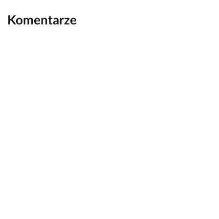
Komentarze