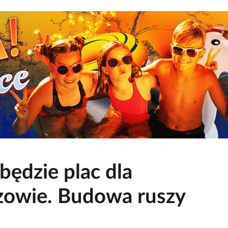
będzie plac dla
zowie. Budowa ruszy