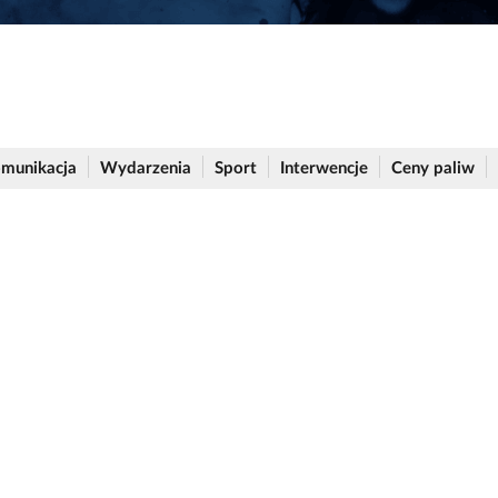
munikacja
Wydarzenia
Sport
Interwencje
Ceny paliw