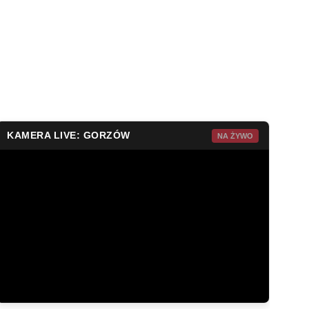
KAMERA LIVE: GORZÓW
NA ŻYWO