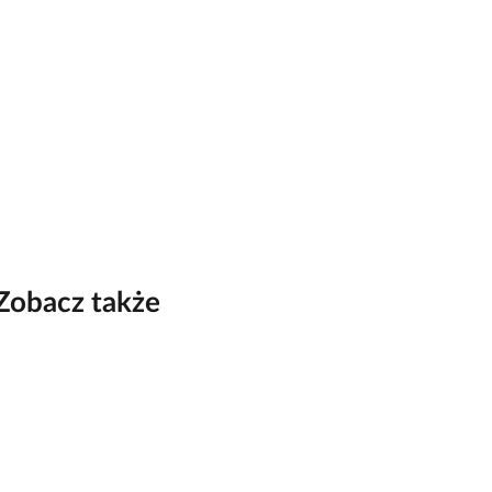
Zobacz także