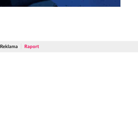
Reklama
Raport