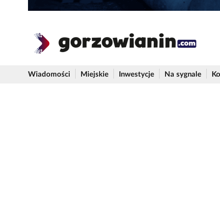
Wiadomości
Miejskie
Inwestycje
Na sygnale
Ko