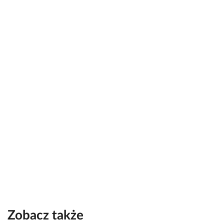
Zobacz także