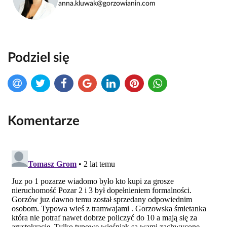
anna.kluwak@gorzowianin.com
Podziel się
Komentarze