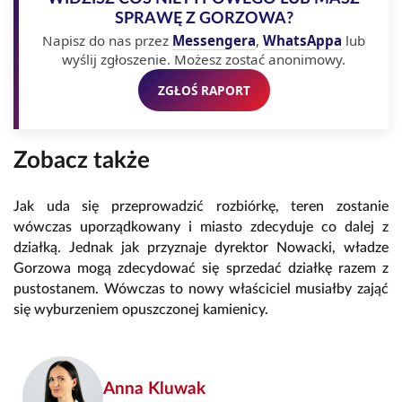
SPRAWĘ Z GORZOWA?
Napisz do nas przez
Messengera
,
WhatsAppa
lub
wyślij zgłoszenie. Możesz zostać anonimowy.
ZGŁOŚ RAPORT
Zobacz także
Jak uda się przeprowadzić rozbiórkę, teren zostanie
wówczas uporządkowany i miasto zdecyduje co dalej z
działką. Jednak jak przyznaje dyrektor Nowacki, władze
Gorzowa mogą zdecydować się sprzedać działkę razem z
pustostanem. Wówczas to nowy właściciel musiałby zająć
się wyburzeniem opuszczonej kamienicy.
Anna Kluwak