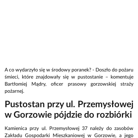
A co wydarzyło się w środowy poranek? - Doszło do pożaru
śmieci, które znajdowały się w pustostanie – komentuje
Bartłomiej Mądry, oficer prasowy gorzowskiej straży
pożarnej.
Pustostan przy ul. Przemysłowej
w Gorzowie pójdzie do rozbiórki
Kamienica przy ul. Przemysłowej 37 należy do zasobów
Zakładu Gospodarki Mieszkaniowej w Gorzowie, a jego