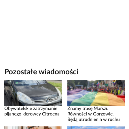
Pozostałe wiadomości
Obywatelskie zatrzymanie
Znamy trasę Marszu
pijanego kierowcy Citroena
Równości w Gorzowie.
Będą utrudnienia w ruchu