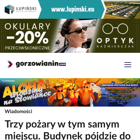
Wiadomości
Trzy pożary w tym samym
miejscu. Budynek pójdzie do