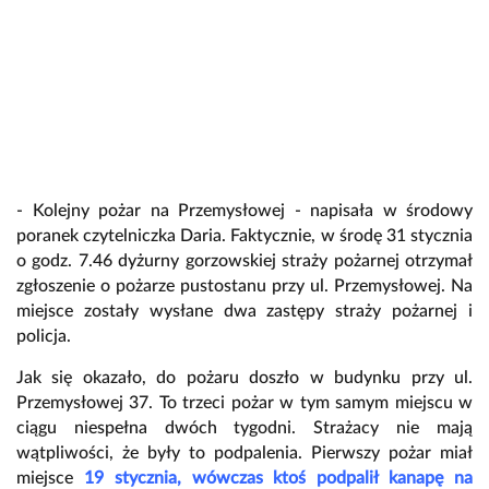
- Kolejny pożar na Przemysłowej - napisała w środowy
poranek czytelniczka Daria. Faktycznie, w środę 31 stycznia
o godz. 7.46 dyżurny gorzowskiej straży pożarnej otrzymał
zgłoszenie o pożarze pustostanu przy ul. Przemysłowej. Na
miejsce zostały wysłane dwa zastępy straży pożarnej i
policja.
Jak się okazało, do pożaru doszło w budynku przy ul.
Przemysłowej 37. To trzeci pożar w tym samym miejscu w
ciągu niespełna dwóch tygodni. Strażacy nie mają
wątpliwości, że były to podpalenia. Pierwszy pożar miał
miejsce
19 stycznia, wówczas ktoś podpalił kanapę na