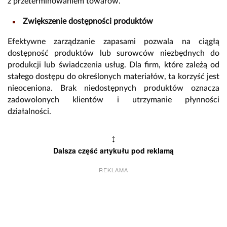
z przeterminowaniem towarów.
Zwiększenie dostępności produktów
Efektywne zarządzanie zapasami pozwala na ciągłą
dostępność produktów lub surowców niezbędnych do
produkcji lub świadczenia usług. Dla firm, które zależą od
stałego dostępu do określonych materiałów, ta korzyść jest
nieoceniona. Brak niedostępnych produktów oznacza
zadowolonych klientów i utrzymanie płynności
działalności.
↕
Dalsza część artykułu pod reklamą
REKLAMA