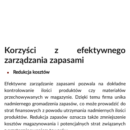
Korzyści z efektywnego
zarządzania zapasami
Redukcja kosztów
Efektywne zarządzanie zapasami pozwala na dokładne
kontrolowanie ilości produktów czy materiałów
przechowywanych w magazynie. Dzięki temu firma unika
nadmiernego gromadzenia zapasów, co może prowadzić do
strat finansowych z powodu utrzymania nadmiernych ilości
produktów. Redukcja zapasów oznacza także zmniejszenie
kosztów magazynowania i potencjalnych strat związanych