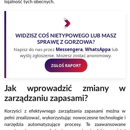
lojalność tych obecnych.
WIDZISZ COŚ NIETYPOWEGO LUB MASZ
SPRAWĘ Z GORZOWA?
Napisz do nas przez
Messengera
,
WhatsAppa
lub
wyślij zgłoszenie. Możesz zostać anonimowy.
ZGŁOŚ RAPORT
Jak wprowadzić zmiany w
zarządzaniu zapasami?
Korzyści z efektywnego zarządzania zapasami można w
pełni zrealizować, wykorzystując nowoczesne technologie i
narzędzia automatyzujące procesy. Te zaawansowane