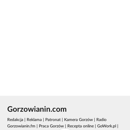
Gorzowianin.com
Redakcja
|
Reklama
|
Patronat
|
Kamera Gorzów
|
Radio
Gorzowianin.fm
|
Praca Gorzów
|
Recepta online
|
GoWork.pl
|