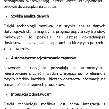
rozwiązania wprowadzają jeszcze więcej efektywności i
precyzji do zarządzania zapasami
Szybka analiza danych
Dzięki technologii możliwa jest szybka analiza danych
dotyczących stanu magazynu, prognoz popytu czy trendów
rynkowych. To pozwala na jeszcze dokładniejsze
dostosowanie zarządzania zapasami do bieżących potrzeb i
zmian na rynku.
Automatyczne rejestrowanie zapasów
Nowoczesne narzędzia pozwalają na automatyczne
rejestrowanie przyjęć i wydań z magazynu. To eliminuje
ryzyko błędów ludzkich i bieżąco dostarcza informacje na
temat ilości dostępnych produktów.
Integracja z dostawcami
Dzięki technologii możliwa jest pełna integracja z