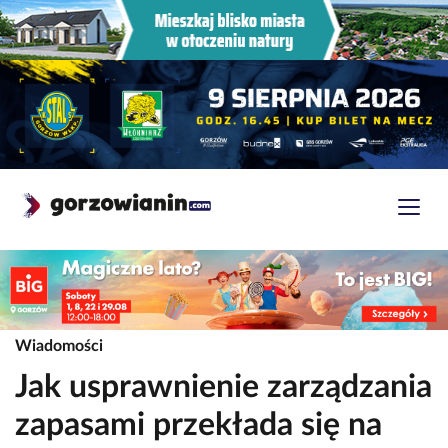
Wiadomości
Jak usprawnienie zarządzania
zapasami przekłada się na