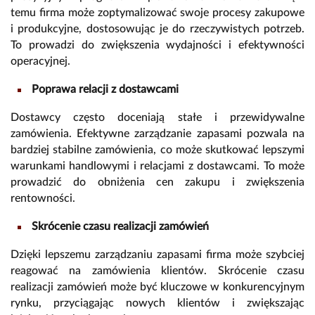
temu firma może zoptymalizować swoje procesy zakupowe
i produkcyjne, dostosowując je do rzeczywistych potrzeb.
To prowadzi do zwiększenia wydajności i efektywności
operacyjnej.
Poprawa relacji z dostawcami
Dostawcy często doceniają stałe i przewidywalne
zamówienia. Efektywne zarządzanie zapasami pozwala na
bardziej stabilne zamówienia, co może skutkować lepszymi
warunkami handlowymi i relacjami z dostawcami. To może
prowadzić do obniżenia cen zakupu i zwiększenia
rentowności.
Skrócenie czasu realizacji zamówień
Dzięki lepszemu zarządzaniu zapasami firma może szybciej
reagować na zamówienia klientów. Skrócenie czasu
realizacji zamówień może być kluczowe w konkurencyjnym
rynku, przyciągając nowych klientów i zwiększając