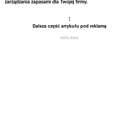
zarządzania zapasami dla Twojej firmy.
↕
Dalsza część artykułu pod reklamą
REKLAMA