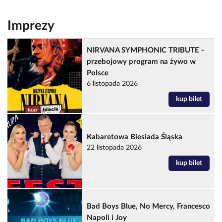
Imprezy
NIRVANA SYMPHONIC TRIBUTE -
przebojowy program na żywo w
Polsce
6 listopada 2026
kup bilet
Kabaretowa Biesiada Śląska
22 listopada 2026
kup bilet
Bad Boys Blue, No Mercy, Francesco
Napoli i Joy