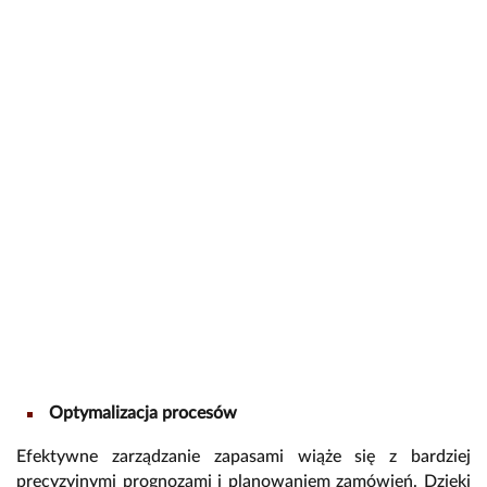
Optymalizacja procesów
Efektywne zarządzanie zapasami wiąże się z bardziej
precyzyjnymi prognozami i planowaniem zamówień. Dzięki