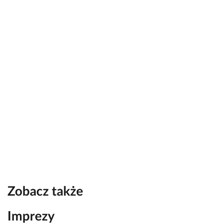
Zobacz także
Imprezy