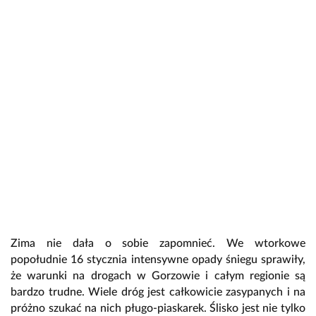
Zima nie dała o sobie zapomnieć. We wtorkowe
popołudnie 16 stycznia intensywne opady śniegu sprawiły,
że warunki na drogach w Gorzowie i całym regionie są
bardzo trudne. Wiele dróg jest całkowicie zasypanych i na
próżno szukać na nich pługo-piaskarek. Ślisko jest nie tylko