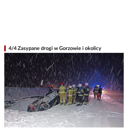
4/4 Zasypane drogi w Gorzowie i okolicy