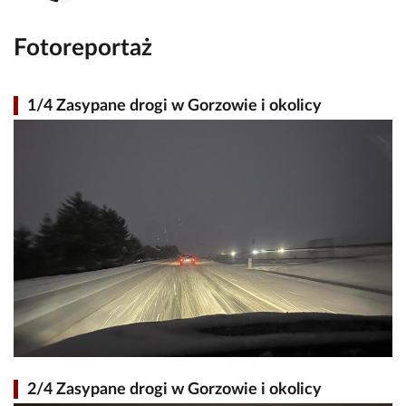
Fotoreportaż
1/4 Zasypane drogi w Gorzowie i okolicy
2/4 Zasypane drogi w Gorzowie i okolicy