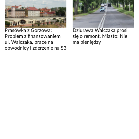
Prasówka z Gorzowa:
Dziurawa Walczaka prosi
Problem z finansowaniem
się o remont. Miasto: Nie
ul. Walczaka, prace na
ma pieniędzy
obwodnicy i zderzenie na S3