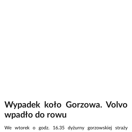
Wypadek koło Gorzowa. Volvo
wpadło do rowu
We wtorek o godz. 16.35 dyżurny gorzowskiej straży