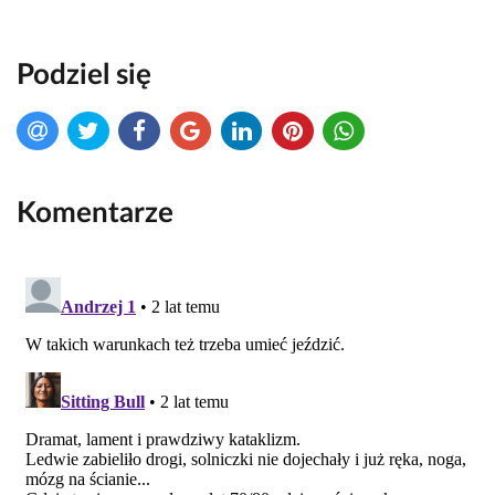
Podziel się
Komentarze