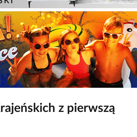
rajeńskich z pierwszą