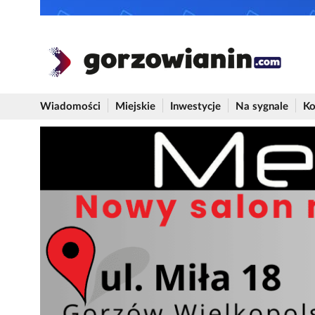
Wiadomości
Miejskie
Inwestycje
Na sygnale
Ko