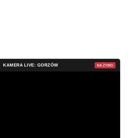
KAMERA LIVE: GORZÓW
NA ŻYWO