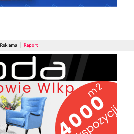
Reklama
Raport