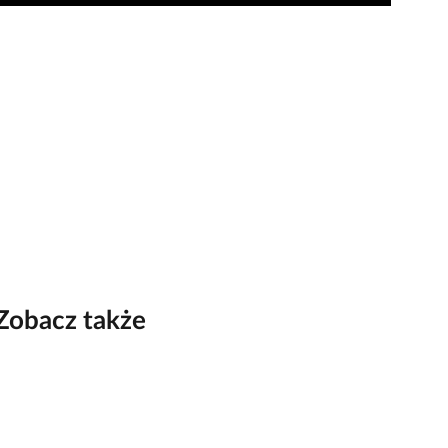
Zobacz także