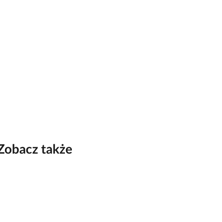
Zobacz także