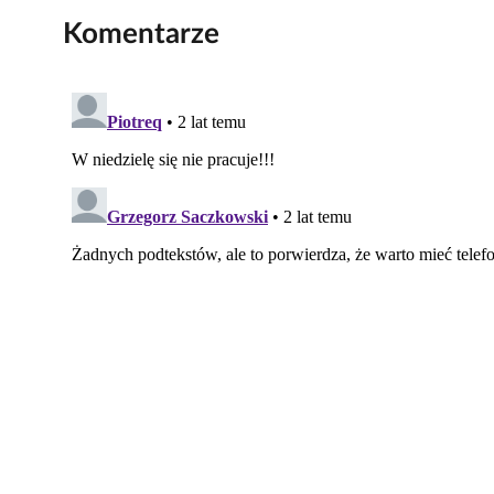
Komentarze