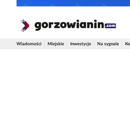
Wiadomości
Miejskie
Inwestycje
Na sygnale
Ko