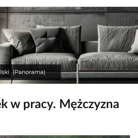
k w pracy. Mężczyzna