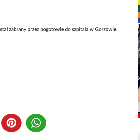
stał zabrany przez pogotowie do szpitala w Gorzowie.