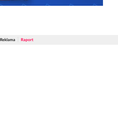
Reklama
Raport