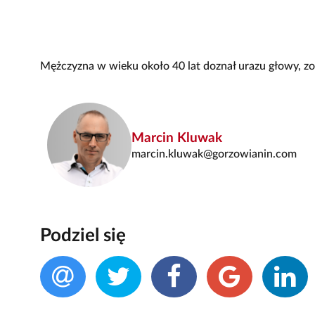
Mężczyzna w wieku około 40 lat doznał urazu głowy, zo
Marcin Kluwak
marcin.kluwak@gorzowianin.com
Podziel się