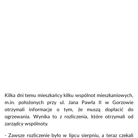
Kilka dni temu mieszkańcy kilku wspólnot mieszkaniowych,
m.in. położonych przy ul. Jana Pawła II w Gorzowie
otrzymali informacje o tym, że muszą dopłacić do
ogrzewania. Wynika to z rozliczenia, które otrzymali od
zarządcy wspólnoty.
- Zawsze rozliczenie było w lipcu sierpniu, a teraz czekali