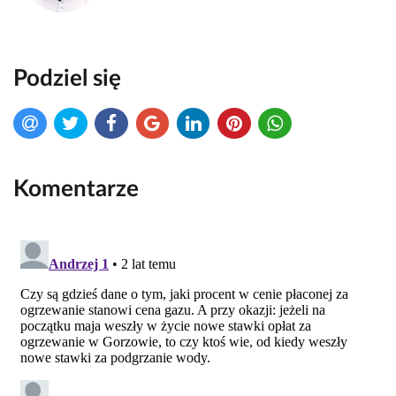
Podziel się
Komentarze