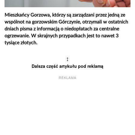
Mieszkańcy Gorzowa, którzy są zarządzani przez jedną ze
wspólnot na gorzowskim Górczynie, otrzymali w ostatnich
dniach pisma z informacją o niedopłatach za centralne
ogrzewanie. W skrajnych przypadkach jest to nawet 3
tysiące złotych.
↕
Dalsza część artykułu pod reklamą
REKLAMA