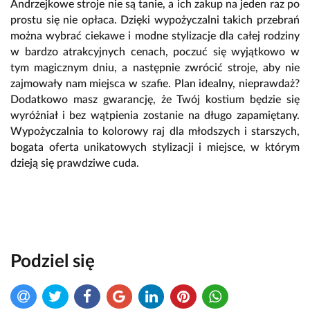
Andrzejkowe stroje nie są tanie, a ich zakup na jeden raz po
prostu się nie opłaca. Dzięki wypożyczalni takich przebrań
można wybrać ciekawe i modne stylizacje dla całej rodziny
w bardzo atrakcyjnych cenach, poczuć się wyjątkowo w
tym magicznym dniu, a następnie zwrócić stroje, aby nie
zajmowały nam miejsca w szafie. Plan idealny, nieprawdaż?
Dodatkowo masz gwarancję, że Twój kostium będzie się
wyróżniał i bez wątpienia zostanie na długo zapamiętany.
Wypożyczalnia to kolorowy raj dla młodszych i starszych,
bogata oferta unikatowych stylizacji i miejsce, w którym
dzieją się prawdziwe cuda.
Podziel się