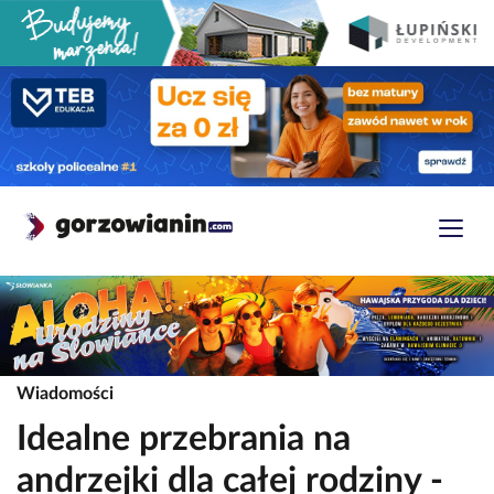
Wiadomości
Idealne przebrania na
andrzejki dla całej rodziny -