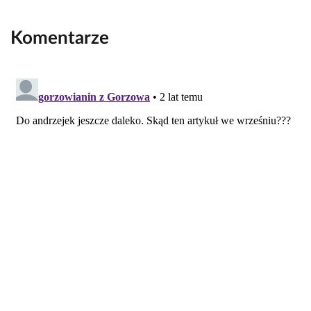
Komentarze