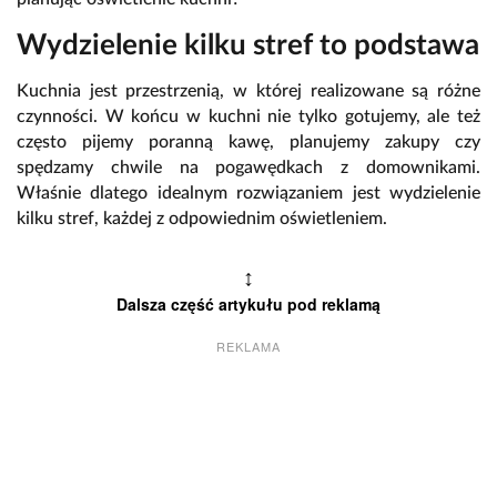
Wydzielenie kilku stref to podstawa
Kuchnia jest przestrzenią, w której realizowane są różne
czynności. W końcu w kuchni nie tylko gotujemy, ale też
często pijemy poranną kawę, planujemy zakupy czy
spędzamy chwile na pogawędkach z domownikami.
Właśnie dlatego idealnym rozwiązaniem jest wydzielenie
kilku stref, każdej z odpowiednim oświetleniem.
↕
Dalsza część artykułu pod reklamą
REKLAMA