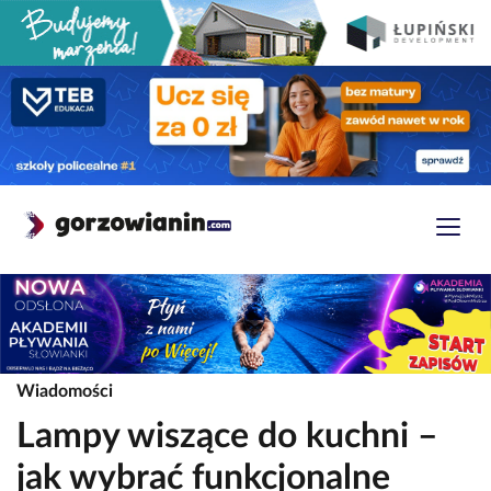
Wiadomości
Lampy wiszące do kuchni –
jak wybrać funkcjonalne