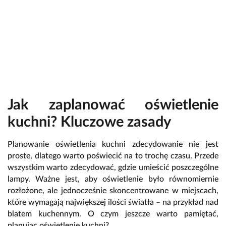
Jak zaplanować oświetlenie
kuchni? Kluczowe zasady
Planowanie oświetlenia kuchni zdecydowanie nie jest
proste, dlatego warto poświecić na to trochę czasu. Przede
wszystkim warto zdecydować, gdzie umieścić poszczególne
lampy. Ważne jest, aby oświetlenie było równomiernie
rozłożone, ale jednocześnie skoncentrowane w miejscach,
które wymagają największej ilości światła – na przykład nad
blatem kuchennym. O czym jeszcze warto pamiętać,
planując oświetlenie kuchni?