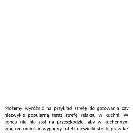
Możemy wyróżnić na przykład strefę do gotowania czy
niezwykle popularną teraz strefę relaksu w kuchni. W
końcu nic nie stoi na przeszkodzie, aby w kuchennym
wnętrzu umieścić wygodny fotel i niewielki stolik, prawda?