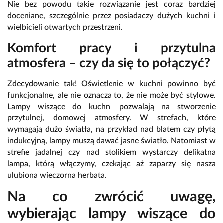
Nie bez powodu takie rozwiązanie jest coraz bardziej
doceniane, szczególnie przez posiadaczy dużych kuchni i
wielbicieli otwartych przestrzeni.
Komfort pracy i przytulna
atmosfera – czy da się to połączyć?
Zdecydowanie tak! Oświetlenie w kuchni powinno być
funkcjonalne, ale nie oznacza to, że nie może być stylowe.
Lampy wiszące do kuchni pozwalają na stworzenie
przytulnej, domowej atmosfery. W strefach, które
wymagają dużo światła, na przykład nad blatem czy płytą
indukcyjną, lampy muszą dawać jasne światło. Natomiast w
strefie jadalnej czy nad stolikiem wystarczy delikatna
lampa, którą włączymy, czekając aż zaparzy się nasza
ulubiona wieczorna herbata.
Na co zwrócić uwagę,
wybierając lampy wiszące do