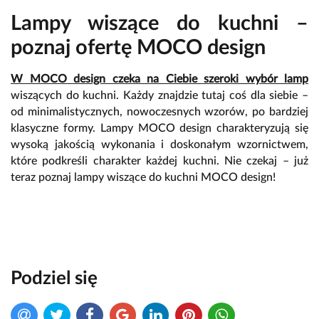
Lampy wiszące do kuchni –
poznaj ofertę MOCO design
W MOCO design czeka na Ciebie szeroki wybór lamp
wiszących do kuchni. Każdy znajdzie tutaj coś dla siebie –
od minimalistycznych, nowoczesnych wzorów, po bardziej
klasyczne formy. Lampy MOCO design charakteryzują się
wysoką jakością wykonania i doskonałym wzornictwem,
które podkreśli charakter każdej kuchni. Nie czekaj – już
teraz poznaj lampy wiszące do kuchni MOCO design!
Podziel się