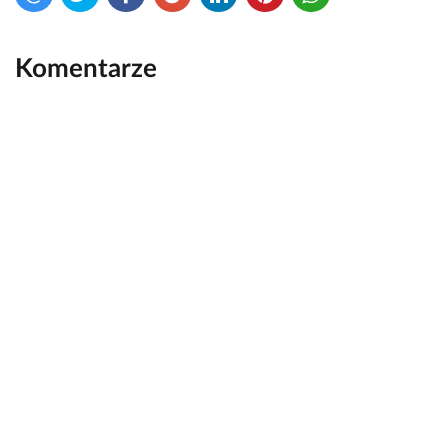
Komentarze