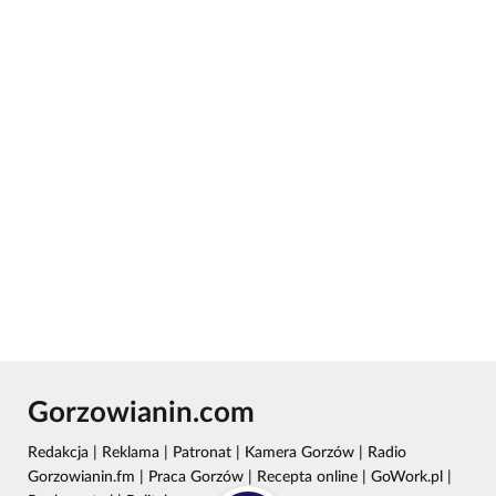
Gorzowianin.com
Redakcja
|
Reklama
|
Patronat
|
Kamera Gorzów
|
Radio
Gorzowianin.fm
|
Praca Gorzów
|
Recepta online
|
GoWork.pl
|