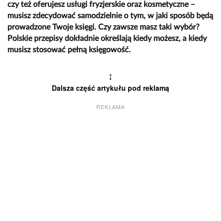
czy też oferujesz usługi fryzjerskie oraz kosmetyczne –
musisz zdecydować samodzielnie o tym, w jaki sposób będą
prowadzone Twoje księgi. Czy zawsze masz taki wybór?
Polskie przepisy dokładnie określają kiedy możesz, a kiedy
musisz stosować pełną księgowość.
↕
Dalsza część artykułu pod reklamą
REKLAMA