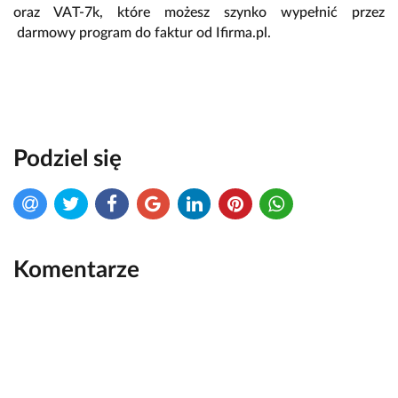
oraz VAT-7k, które możesz szynko wypełnić przez
darmowy program do faktur od Ifirma.pl.
Podziel się
Komentarze