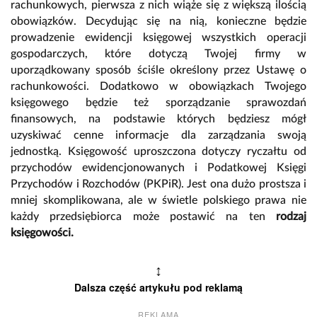
rachunkowych, pierwsza z nich wiąże się z większą ilością
obowiązków. Decydując się na nią, konieczne będzie
prowadzenie ewidencji księgowej wszystkich operacji
gospodarczych, które dotyczą Twojej firmy w
uporządkowany sposób ściśle określony przez Ustawę o
rachunkowości. Dodatkowo w obowiązkach Twojego
księgowego będzie też sporządzanie sprawozdań
finansowych, na podstawie których będziesz mógł
uzyskiwać cenne informacje dla zarządzania swoją
jednostką. Księgowość uproszczona dotyczy ryczałtu od
przychodów ewidencjonowanych i Podatkowej Księgi
Przychodów i Rozchodów (PKPiR). Jest ona dużo prostsza i
mniej skomplikowana, ale w świetle polskiego prawa nie
każdy przedsiębiorca może postawić na ten
rodzaj
księgowości.
↕
Dalsza część artykułu pod reklamą
REKLAMA