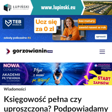
Wiadomości
Księgowość pełna czy
uproszczona? Podpowiadamy