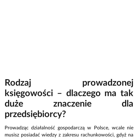
Rodzaj prowadzonej
księgowości – dlaczego ma tak
duże znaczenie dla
przedsiębiorcy?
Prowadząc działalność gospodarczą w Polsce, wcale nie
musisz posiadać wiedzy z zakresu rachunkowości, gdyż na