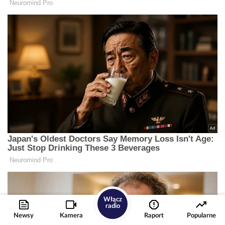
Włącz
radio
Newsy
Kamera
Raport
Popularne