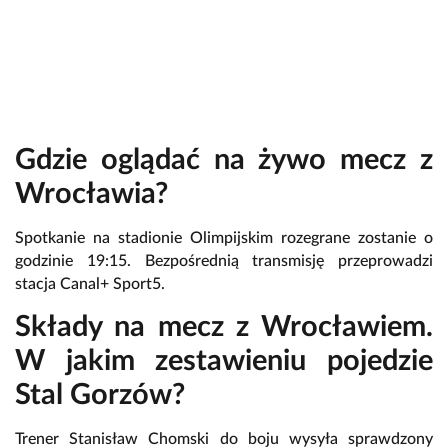
Gdzie oglądać na żywo mecz z
Wrocławia?
Spotkanie na stadionie Olimpijskim rozegrane zostanie o
godzinie 19:15. Bezpośrednią transmisję przeprowadzi
stacja Canal+ Sport5.
Składy na mecz z Wrocławiem.
W jakim zestawieniu pojedzie
Stal Gorzów?
Trener Stanisław Chomski do boju wysyła sprawdzony