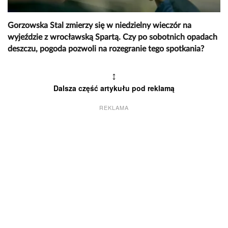
Gorzowska Stal zmierzy się w niedzielny wieczór na
wyjeździe z wrocławską Spartą. Czy po sobotnich opadach
deszczu, pogoda pozwoli na rozegranie tego spotkania?
↕
Dalsza część artykułu pod reklamą
REKLAMA