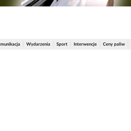
munikacja
Wydarzenia
Sport
Interwencje
Ceny paliw