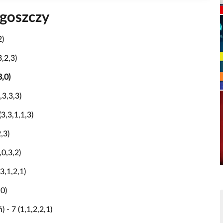
goszczy
2)
,2,3)
,0)
3,3,3)
3,3,1,1,3)
,3)
,0,3,2)
3,1,2,1)
,0)
 - 7 (1,1,2,2,1)