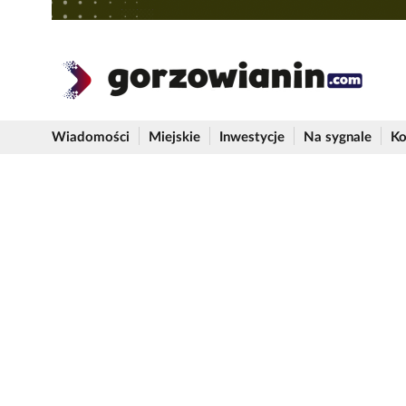
Wiadomości
Miejskie
Inwestycje
Na sygnale
Ko