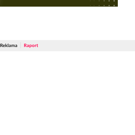
Reklama
Raport