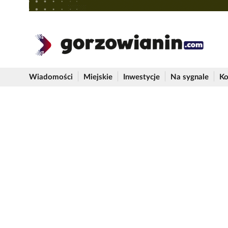
Wiadomości
Miejskie
Inwestycje
Na sygnale
Ko