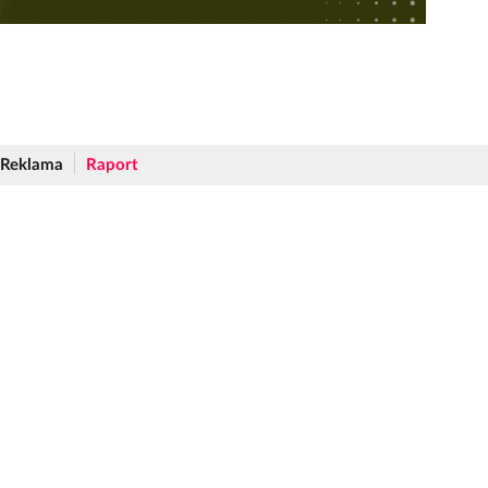
Reklama
Raport