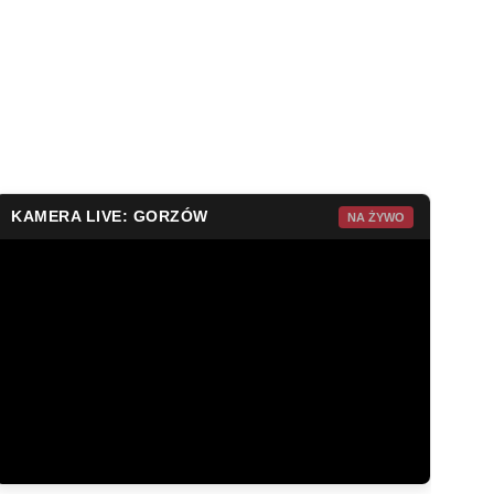
KAMERA LIVE: GORZÓW
NA ŻYWO