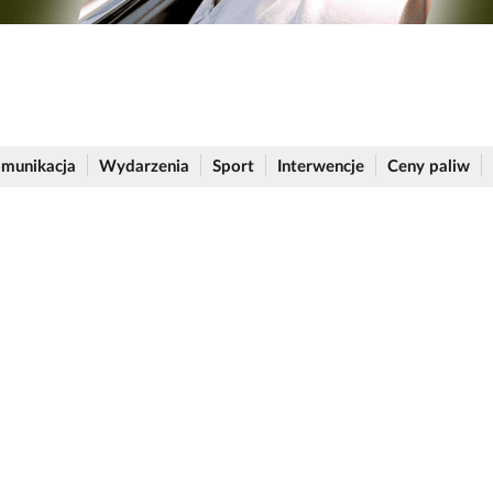
munikacja
Wydarzenia
Sport
Interwencje
Ceny paliw