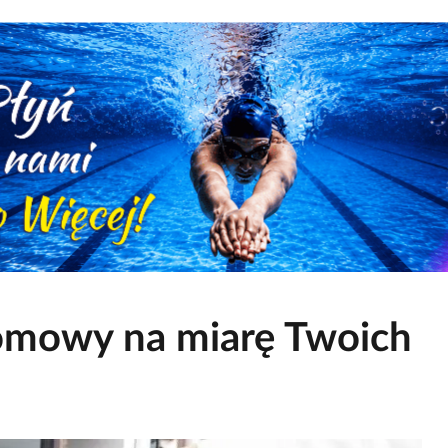
domowy na miarę Twoich