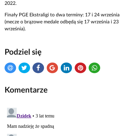
2022.
Finały PGE Ekstraligi to dwa terminy: 17 i 24 września
(mecze o brązowe medale odbędą się 17 września i 23
września).
Podziel się
Komentarze