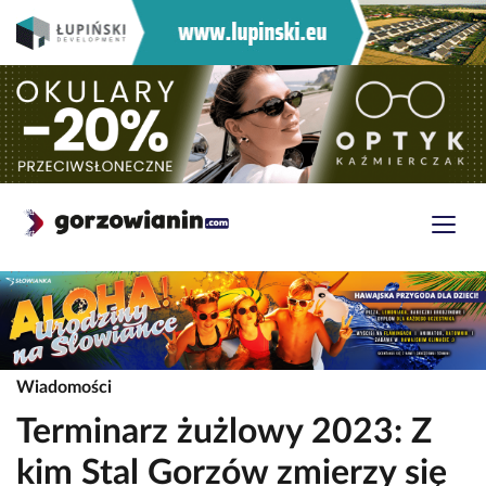
Wiadomości
Terminarz żużlowy 2023: Z
kim Stal Gorzów zmierzy się