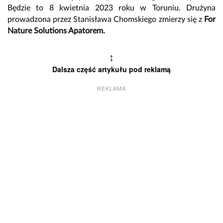
Będzie to 8 kwietnia 2023 roku w Toruniu. Drużyna
prowadzona przez Stanisława Chomskiego zmierzy się z
For
Nature Solutions Apatorem.
↕
Dalsza część artykułu pod reklamą
REKLAMA