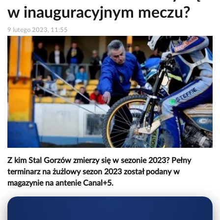
w inauguracyjnym meczu?
9 lutego 2023, 11:55
Z kim Stal Gorzów zmierzy się w sezonie 2023? Pełny
terminarz na żużlowy sezon 2023 został podany w
magazynie na antenie Canal+5.