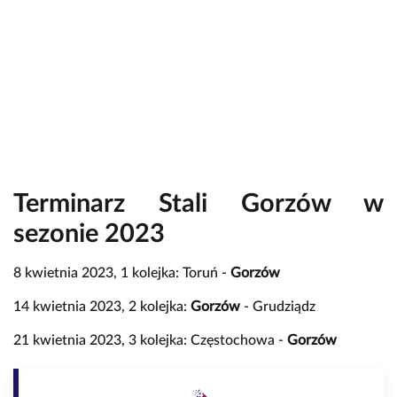
Terminarz Stali Gorzów w
sezonie 2023
8 kwietnia 2023, 1 kolejka: Toruń -
Gorzów
14 kwietnia 2023, 2 kolejka:
Gorzów
- Grudziądz
21 kwietnia 2023, 3 kolejka: Częstochowa -
Gorzów