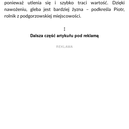
ponieważ utlenia się i szybko traci wartość. Dzięki
nawożeniu, gleba jest bardziej żyzna – podkreśla Piotr,
rolnik z podgorzowskiej miejscowości.
↕
Dalsza część artykułu pod reklamą
REKLAMA