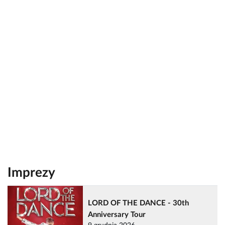
Imprezy
LORD OF THE DANCE - 30th
Anniversary Tour