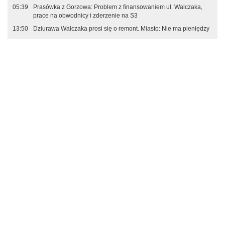
05:39
Prasówka z Gorzowa: Problem z finansowaniem ul. Walczaka,
prace na obwodnicy i zderzenie na S3
13:50
Dziurawa Walczaka prosi się o remont. Miasto: Nie ma pieniędzy