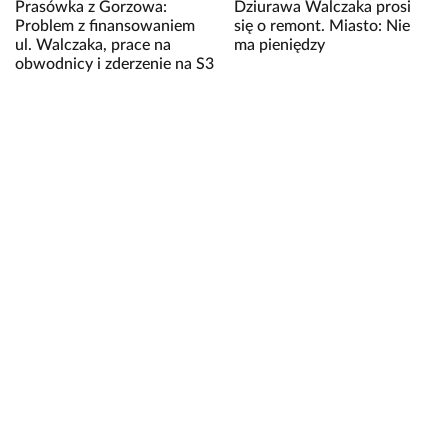
Prasówka z Gorzowa:
Dziurawa Walczaka prosi
Problem z finansowaniem
się o remont. Miasto: Nie
ul. Walczaka, prace na
ma pieniędzy
obwodnicy i zderzenie na S3