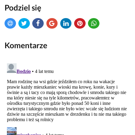
Podziel się
Komentarze