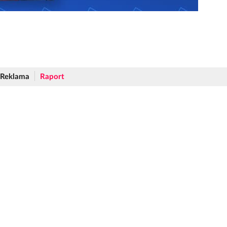
Reklama
Raport