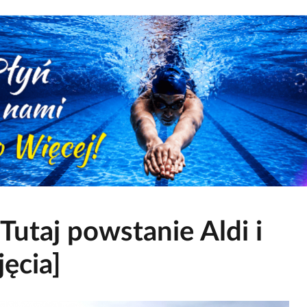
Tutaj powstanie Aldi i
jęcia]