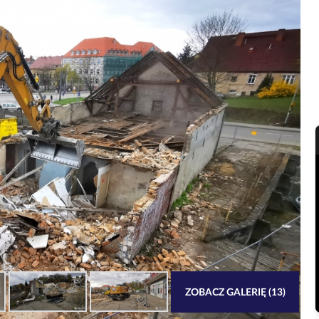
ZOBACZ GALERIĘ (13)