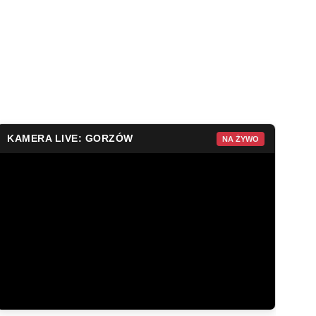
KAMERA LIVE: GORZÓW
NA ŻYWO