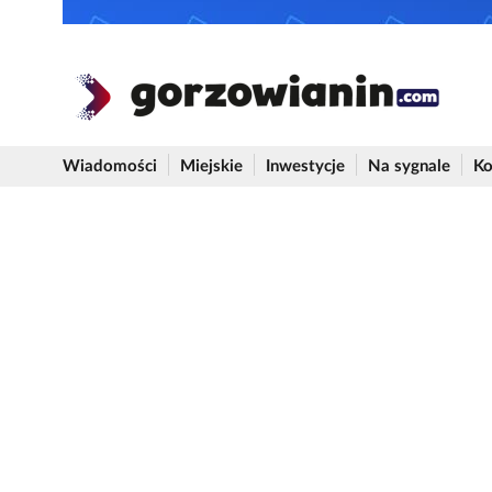
Wiadomości
Miejskie
Inwestycje
Na sygnale
Ko