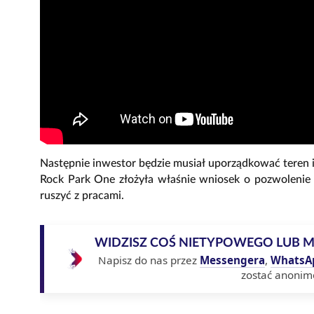
Następnie inwestor będzie musiał uporządkować teren 
Rock Park One złożyła właśnie wniosek o pozwolenie
ruszyć z pracami.
WIDZISZ COŚ NIETYPOWEGO LUB 
Napisz do nas przez
Messengera
,
WhatsA
zostać anonim