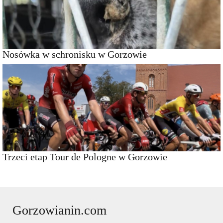
Nosówka w schronisku w Gorzowie
Trzeci etap Tour de Pologne w Gorzowie
Gorzowianin.com