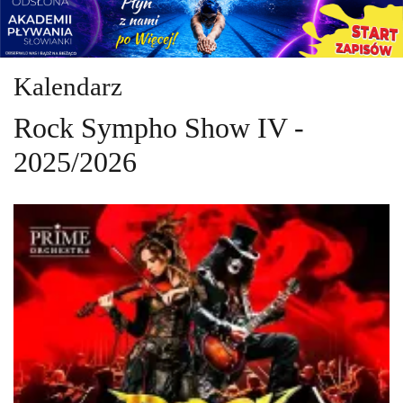
Kalendarz
Rock Sympho Show IV -
2025/2026