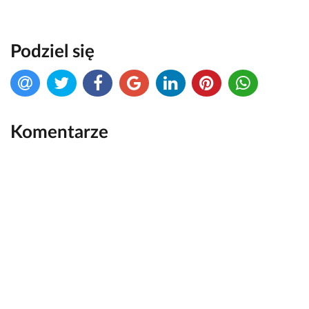
Podziel się
Komentarze