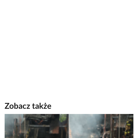
Zobacz także