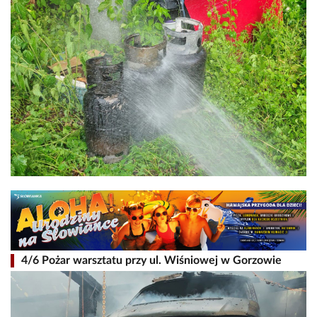
4/6 Pożar warsztatu przy ul. Wiśniowej w Gorzowie