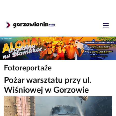
Fotoreportaże
Pożar warsztatu przy ul.
Wiśniowej w Gorzowie