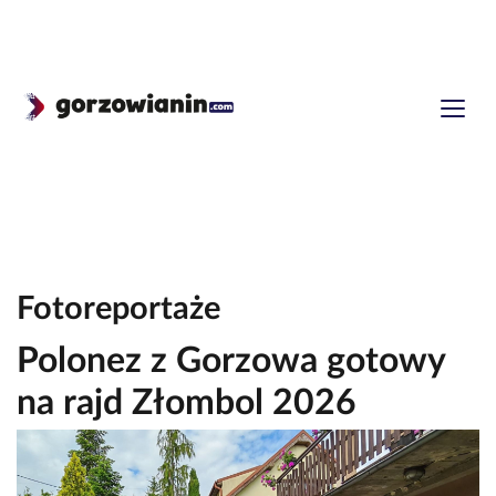
Fotoreportaże
Polonez z Gorzowa gotowy
na rajd Złombol 2026