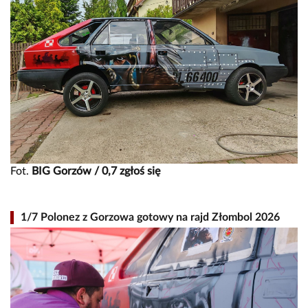
Fot.
BIG Gorzów / 0,7 zgłoś się
1/7 Polonez z Gorzowa gotowy na rajd Złombol 2026