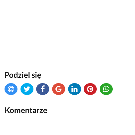
Podziel się
Komentarze