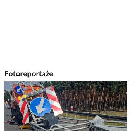
Fotoreportaże