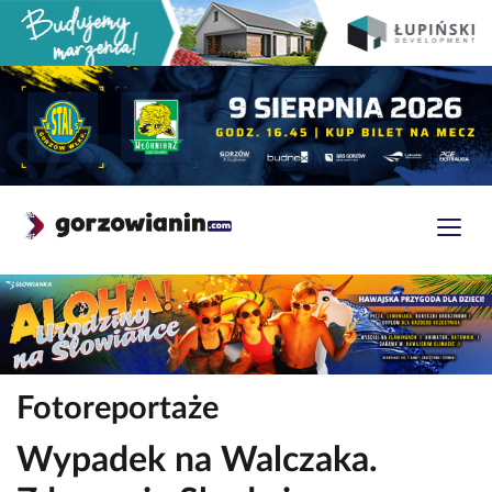
Fotoreportaże
Wypadek na Walczaka.