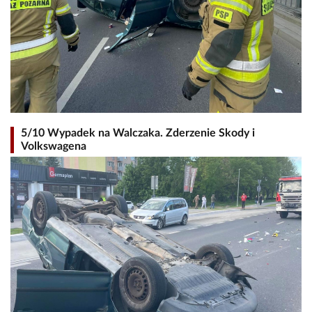
5/10 Wypadek na Walczaka. Zderzenie Skody i
Volkswagena