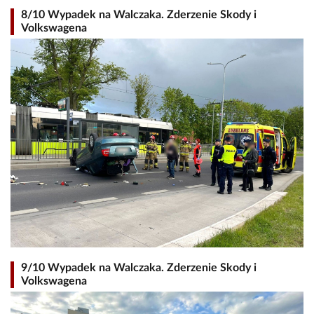
8/10 Wypadek na Walczaka. Zderzenie Skody i
Volkswagena
9/10 Wypadek na Walczaka. Zderzenie Skody i
Volkswagena