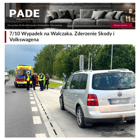
7/10 Wypadek na Walczaka. Zderzenie Skody i
Volkswagena