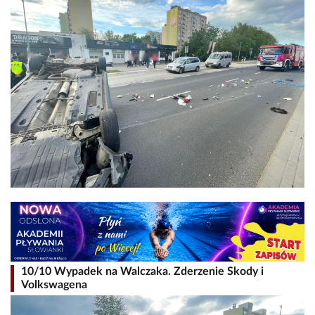
10/10 Wypadek na Walczaka. Zderzenie Skody i
Volkswagena