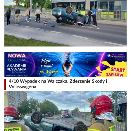
4/10 Wypadek na Walczaka. Zderzenie Skody i
Volkswagena