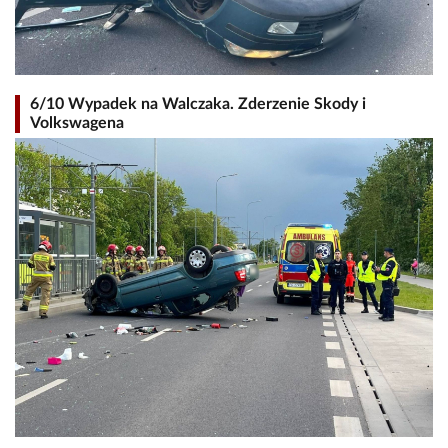
6/10 Wypadek na Walczaka. Zderzenie Skody i
Volkswagena