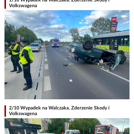
Volkswagena
2/10 Wypadek na Walczaka. Zderzenie Skody i
Volkswagena