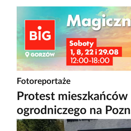
Fotoreportaże
Protest mieszkańców 
ogrodniczego na Pozn