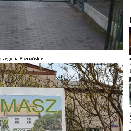
czego na Poznańskiej