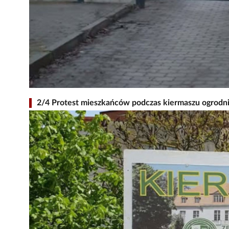
2/4 Protest mieszkańców podczas kiermaszu ogrodni