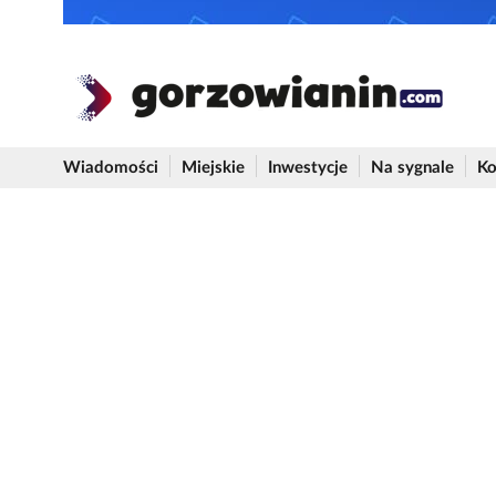
Wiadomości
Miejskie
Inwestycje
Na sygnale
Ko