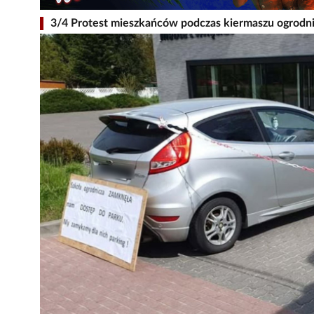
3/4 Protest mieszkańców podczas kiermaszu ogrodni