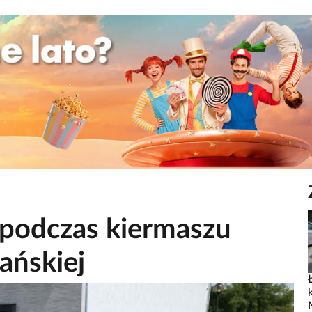
podczas kiermaszu
ańskiej