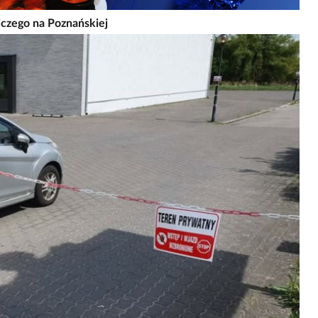
czego na Poznańskiej