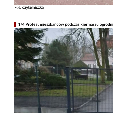
Fot.
czytelniczka
1/4 Protest mieszkańców podczas kiermaszu ogrodni