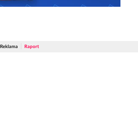
Reklama
Raport