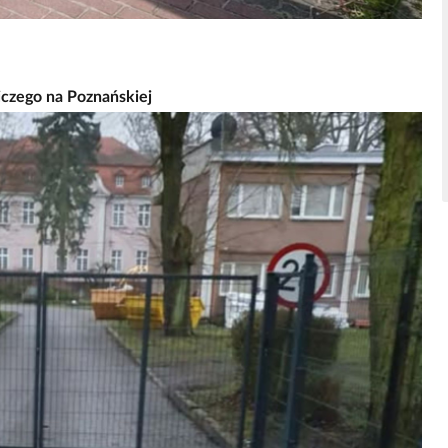
czego na Poznańskiej