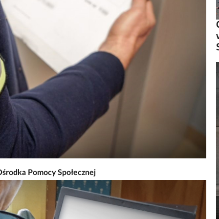
z Ośrodka Pomocy Społecznej