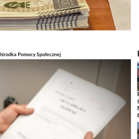
z Ośrodka Pomocy Społecznej