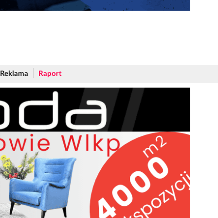
Reklama
Raport