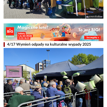
4/17 Wymień odpady na kulturalne wypady 2025