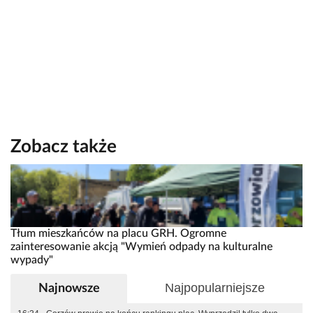
Zobacz także
Tłum mieszkańców na placu GRH. Ogromne
zainteresowanie akcją "Wymień odpady na kulturalne
wypady"
Najpopularniejsze
Najnowsze