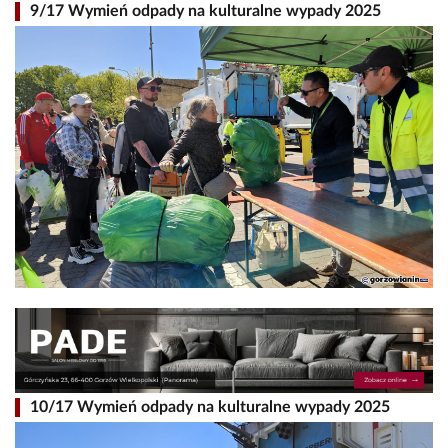
9/17 Wymień odpady na kulturalne wypady 2025
10/17 Wymień odpady na kulturalne wypady 2025