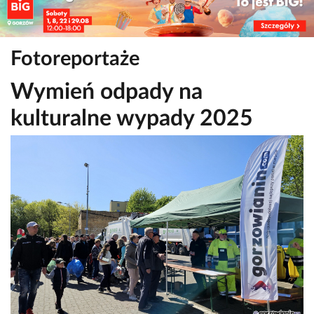
Fotoreportaże
Wymień odpady na
kulturalne wypady 2025