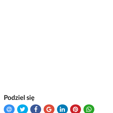
Podziel się