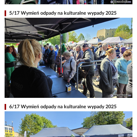
5/17 Wymień odpady na kulturalne wypady 2025
6/17 Wymień odpady na kulturalne wypady 2025