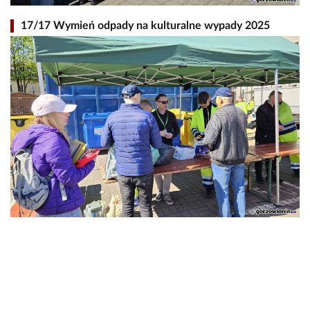
17/17 Wymień odpady na kulturalne wypady 2025