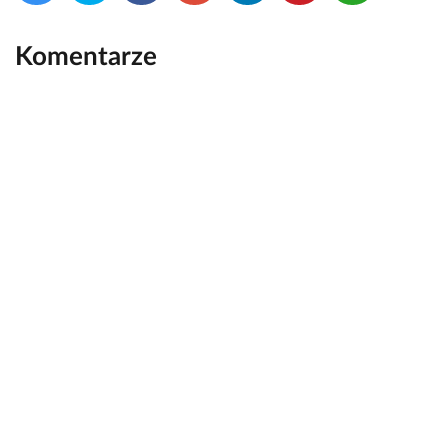
Komentarze