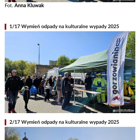
Fot.
Anna Kluwak
1/17 Wymień odpady na kulturalne wypady 2025
2/17 Wymień odpady na kulturalne wypady 2025