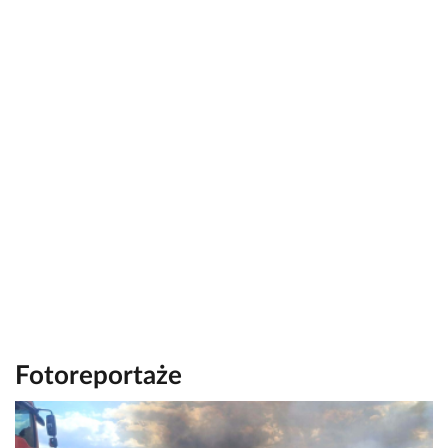
Fotoreportaże